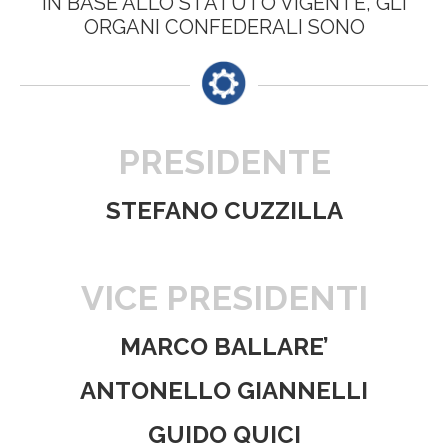
IN BASE ALLO STATUTO VIGENTE, GLI
ORGANI CONFEDERALI SONO
PRESIDENTE
STEFANO CUZZILLA
VICE PRESIDENTI
MARCO BALLARE’
ANTONELLO GIANNELLI
GUIDO QUICI