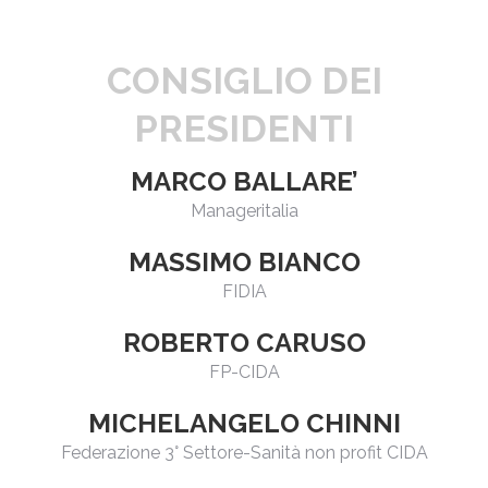
CONSIGLIO DEI
PRESIDENTI
MARCO BALLARE’
Manageritalia
MASSIMO BIANCO
FIDIA
ROBERTO CARUSO
FP-CIDA
MICHELANGELO CHINNI
Federazione 3° Settore-Sanità non profit CIDA