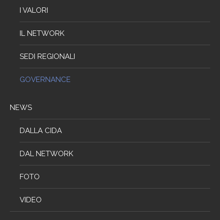
I VALORI
IL NETWORK
SEDI REGIONALI
GOVERNANCE
NEWS
DALLA CIDA
DAL NETWORK
FOTO
VIDEO