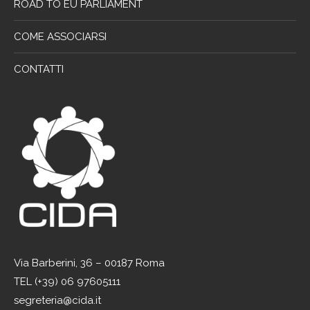
ROAD TO EU PARLIAMENT
COME ASSOCIARSI
CONTATTI
Via Barberini, 36 – 00187 Roma
TEL (+39) 06 97605111
segreteria@cida.it