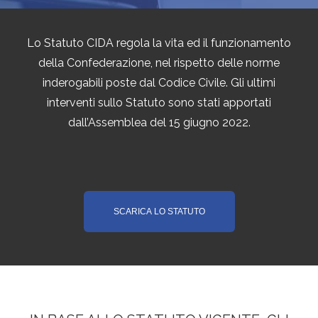
Lo Statuto CIDA regola la vita ed il funzionamento
della Confederazione, nel rispetto delle norme
inderogabili poste dal Codice Civile. Gli ultimi
interventi sullo Statuto sono stati apportati
dall’Assemblea del 15 giugno 2022.
SCARICA LO STATUTO