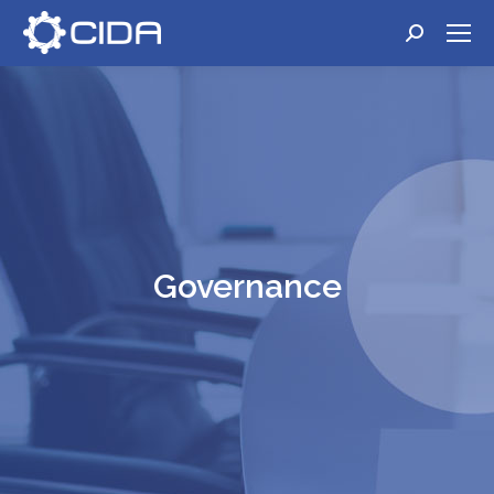
Cerca:
Governance