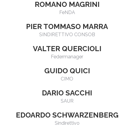
ROMANO MAGRINI
FeNDA
PIER TOMMASO MARRA
SINDIRETTIVO CONSOB
VALTER QUERCIOLI
Federmanager
GUIDO QUICI
CIMO
DARIO SACCHI
SAUR
EDOARDO SCHWARZENBERG
Sindirettivo