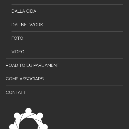
DALLA CIDA
DAL NETWORK
FOTO
VIDEO
ROAD TO EU PARLIAMENT
COME ASSOCIARSI
CONTATTI