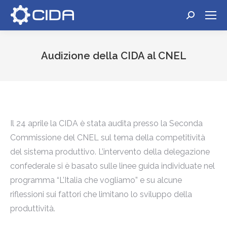
Cerca:
Audizione della CIDA al CNEL
Tu sei qui:
Il 24 aprile la CIDA è stata audita presso la Seconda
Commissione del CNEL sul tema della competitività
del sistema produttivo. L’intervento della delegazione
confederale si è basato sulle linee guida individuate nel
programma “L’Italia che vogliamo” e su alcune
riflessioni sui fattori che limitano lo sviluppo della
produttività.