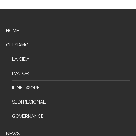
HOME
CHI SIAMO
LA CIDA
I VALORI
IL NETWORK
SEDI REGIONALI
GOVERNANCE
NEWS