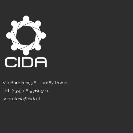
Via Barberini, 36 – 00187 Roma
TEL (+39) 06 97605111
segreteria@cida.it