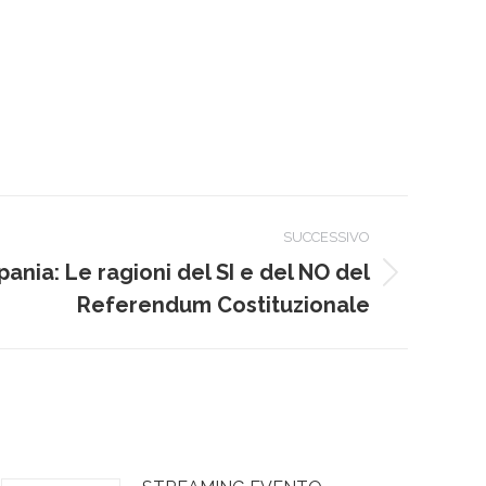
SUCCESSIVO
ania: Le ragioni del SI e del NO del
Referendum Costituzionale