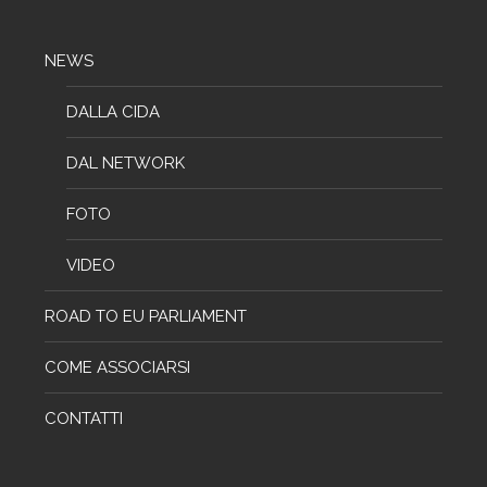
NEWS
DALLA CIDA
DAL NETWORK
FOTO
VIDEO
ROAD TO EU PARLIAMENT
COME ASSOCIARSI
CONTATTI