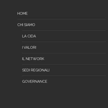
HOME
CHI SIAMO
LA CIDA
I VALORI
IL NETWORK
SEDI REGIONALI
GOVERNANCE