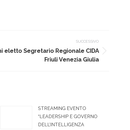
SUCCESSIVO
ni eletto Segretario Regionale CIDA
Friuli Venezia Giulia
STREAMING EVENTO
“LEADERSHIP E GOVERNO
DELL’INTELLIGENZA