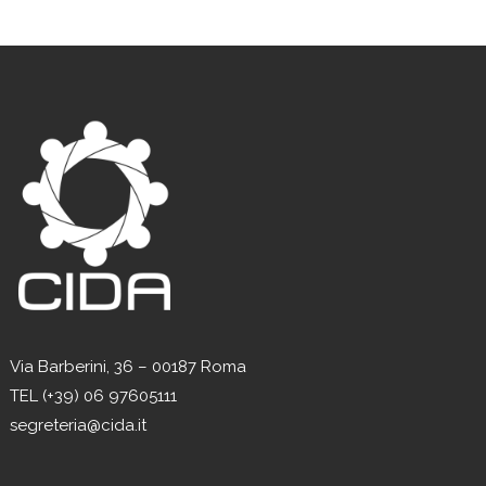
Via Barberini, 36 – 00187 Roma
TEL (+39) 06 97605111
segreteria@cida.it