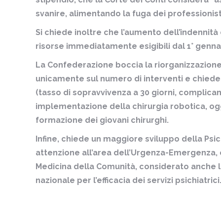
svanire, alimentando la fuga dei professionist
Si chiede inoltre che l’aumento dell’indennità d
risorse immediatamente esigibili dal 1° genna
La Confederazione boccia la riorganizzazione 
unicamente sul numero di interventi e chiede 
(tasso di sopravvivenza a 30 giorni, complic
implementazione della chirurgia robotica, ogg
formazione dei giovani chirurghi.
Infine, chiede un maggiore sviluppo della Psic
attenzione all’area dell’Urgenza-Emergenza, 
Medicina della Comunità, considerato anche l
nazionale per l’efficacia dei servizi psichiatrici