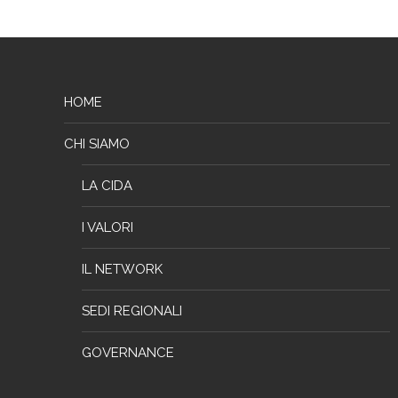
HOME
CHI SIAMO
LA CIDA
I VALORI
IL NETWORK
SEDI REGIONALI
GOVERNANCE