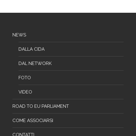
NEWS
DALLA CIDA
DAL NETWORK
FOTO
VIDEO
ROAD TO EU PARLIAMENT
COME ASSOCIARSI
CONTATTI