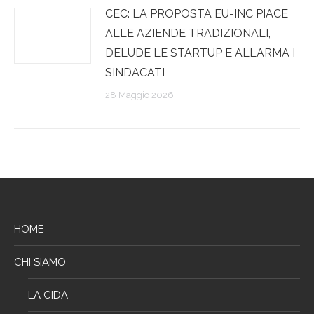
CEC: LA PROPOSTA EU-INC PIACE
ALLE AZIENDE TRADIZIONALI,
DELUDE LE STARTUP E ALLARMA I
SINDACATI
28 Maggio 2026
HOME
CHI SIAMO
LA CIDA