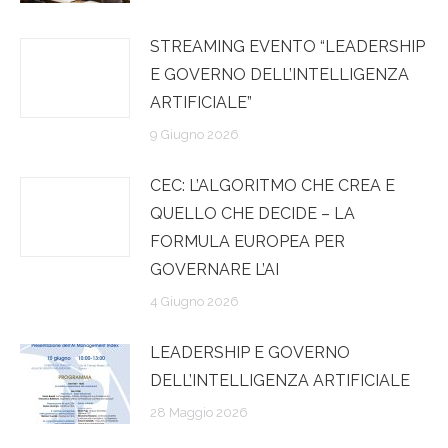
STREAMING EVENTO “LEADERSHIP
E GOVERNO DELL’INTELLIGENZA
ARTIFICIALE”
9 Giugno 2026
CEC: L’ALGORITMO CHE CREA E
QUELLO CHE DECIDE – LA
FORMULA EUROPEA PER
GOVERNARE L’AI
4 Giugno 2026
LEADERSHIP E GOVERNO
DELL’INTELLIGENZA ARTIFICIALE
28 Maggio 2026