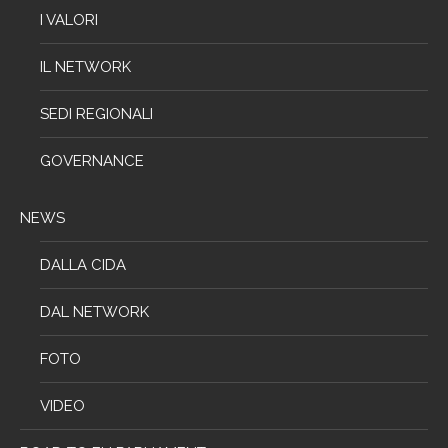
I VALORI
IL NETWORK
SEDI REGIONALI
GOVERNANCE
NEWS
DALLA CIDA
DAL NETWORK
FOTO
VIDEO