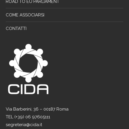
ROAD TO EU PARLIAMENT
COME ASSOCIARSI
CONTATTI
Via Barberini, 36 – 00187 Roma
TEL (+39) 06 97605111
segreteria@cida.it