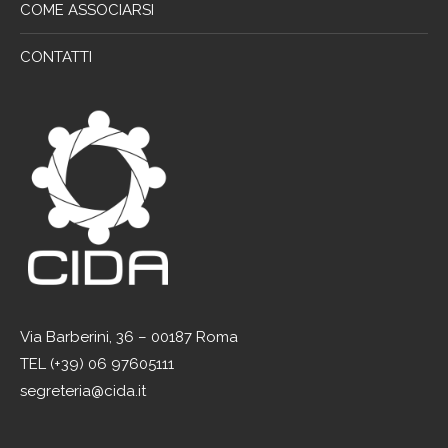
COME ASSOCIARSI
CONTATTI
Via Barberini, 36 – 00187 Roma
TEL (+39) 06 97605111
segreteria@cida.it