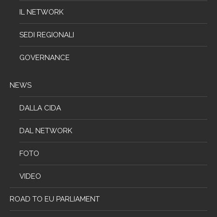
IL NETWORK
SEDI REGIONALI
GOVERNANCE
NEWS
DALLA CIDA
DAL NETWORK
FOTO
VIDEO
ROAD TO EU PARLIAMENT