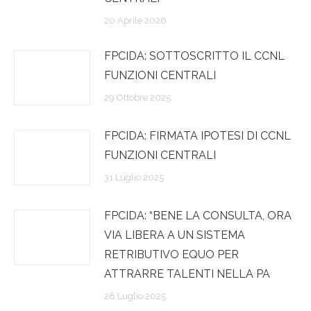
20 Aprile 2026
FPCIDA: SOTTOSCRITTO IL CCNL
FUNZIONI CENTRALI
29 Ottobre 2025
FPCIDA: FIRMATA IPOTESI DI CCNL
FUNZIONI CENTRALI
31 Luglio 2025
FPCIDA: “BENE LA CONSULTA, ORA
VIA LIBERA A UN SISTEMA
RETRIBUTIVO EQUO PER
ATTRARRE TALENTI NELLA PA
28 Luglio 2025