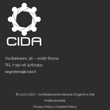
Via Barberini, 36 – 00187 Roma
TEL (+39) 06 97605111
segreteria@cida.it
© 2020 CIDA - Confederazione Italiana Dirigenti e Alte
Professionalità.
Privacy Policy
|
Cookies Policy