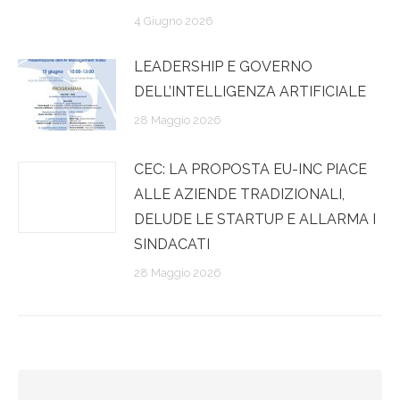
4 Giugno 2026
LEADERSHIP E GOVERNO
DELL’INTELLIGENZA ARTIFICIALE
28 Maggio 2026
CEC: LA PROPOSTA EU-INC PIACE
ALLE AZIENDE TRADIZIONALI,
DELUDE LE STARTUP E ALLARMA I
SINDACATI
28 Maggio 2026