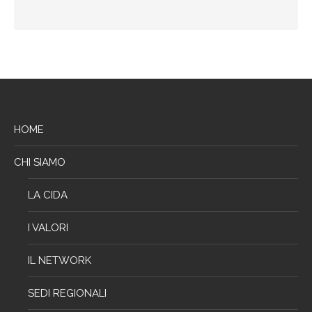
HOME
CHI SIAMO
LA CIDA
I VALORI
IL NETWORK
SEDI REGIONALI