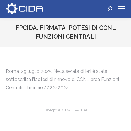
Cerca:
FPCIDA: FIRMATA IPOTESI DI CCNL
FUNZIONI CENTRALI
Tu sei qui:
Roma, 29 luglio 2025. Nella serata di ieri è stata
sottoscritta l’ipotesi di rinnovo di CCNL area Funzioni
Centrali – triennio 2022/2024.
Categorie:
CIDA
,
FP-CIDA