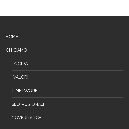
HOME
CHI SIAMO
LA CIDA
I VALORI
IL NETWORK
SEDI REGIONALI
GOVERNANCE