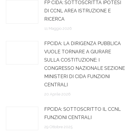
FP CIDA: SOTTOSCRITTA IPOTESI
DI CCNL AREA ISTRUZIONE E
RICERCA
11 Maggio 2026
FPCIDA: LA DIRIGENZA PUBBLICA
VUOLE TORNARE A GIURARE
SULLA COSTITUZIONE: I
CONGRESSO NAZIONALE SEZIONE
MINISTERI DI CIDA FUNZIONI
CENTRALI
20 Aprile 2026
FPCIDA: SOTTOSCRITTO IL CCNL
FUNZIONI CENTRALI
29 Ottobre 2025