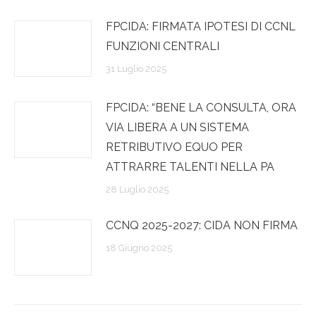
FPCIDA: FIRMATA IPOTESI DI CCNL
FUNZIONI CENTRALI
31 Luglio 2025
FPCIDA: “BENE LA CONSULTA, ORA
VIA LIBERA A UN SISTEMA
RETRIBUTIVO EQUO PER
ATTRARRE TALENTI NELLA PA
28 Luglio 2025
CCNQ 2025-2027: CIDA NON FIRMA
18 Giugno 2025