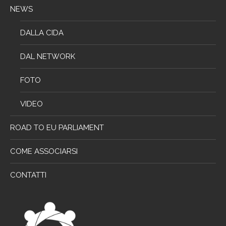
NEWS
DALLA CIDA
DAL NETWORK
FOTO
VIDEO
ROAD TO EU PARLIAMENT
COME ASSOCIARSI
CONTATTI