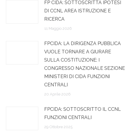
FP CIDA: SOTTOSCRITTA IPOTESI
DI CCNL AREA ISTRUZIONE E
RICERCA
11 Maggio 2026
FPCIDA: LA DIRIGENZA PUBBLICA
VUOLE TORNARE A GIURARE
SULLA COSTITUZIONE: I
CONGRESSO NAZIONALE SEZIONE
MINISTERI DI CIDA FUNZIONI
CENTRALI
20 Aprile 2026
FPCIDA: SOTTOSCRITTO IL CCNL
FUNZIONI CENTRALI
29 Ottobre 2025