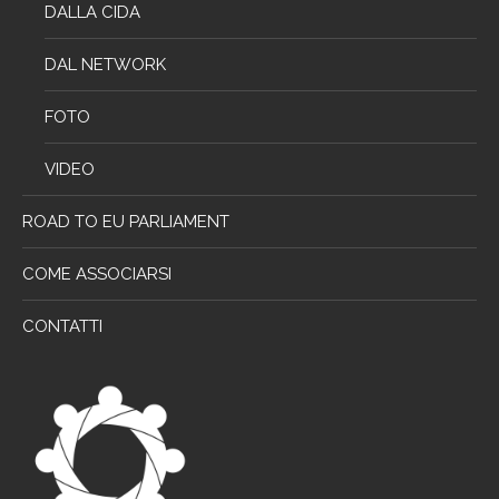
DALLA CIDA
DAL NETWORK
FOTO
VIDEO
ROAD TO EU PARLIAMENT
COME ASSOCIARSI
CONTATTI