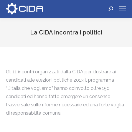
Cerca:
La CIDA incontra i politici
Tu sei qui:
Gli 11 incontri organizzati dalla CIDA per illustrare ai
candidati alle elezioni politiche 2013 il programma
“L’Italia che vogliamo” hanno coinvolto oltre 150
candidati ed hanno fatto emergere un consenso
trasversale sulle riforme necessarie ed una forte voglia
di responsabilità comune.