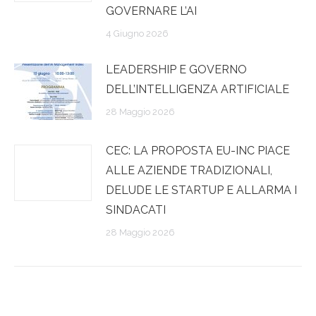
GOVERNARE L’AI
4 Giugno 2026
LEADERSHIP E GOVERNO
DELL’INTELLIGENZA ARTIFICIALE
28 Maggio 2026
CEC: LA PROPOSTA EU-INC PIACE
ALLE AZIENDE TRADIZIONALI,
DELUDE LE STARTUP E ALLARMA I
SINDACATI
28 Maggio 2026