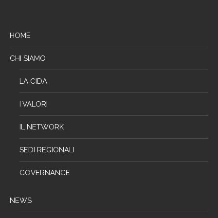
HOME
CHI SIAMO
LA CIDA
I VALORI
IL NETWORK
SEDI REGIONALI
GOVERNANCE
NEWS