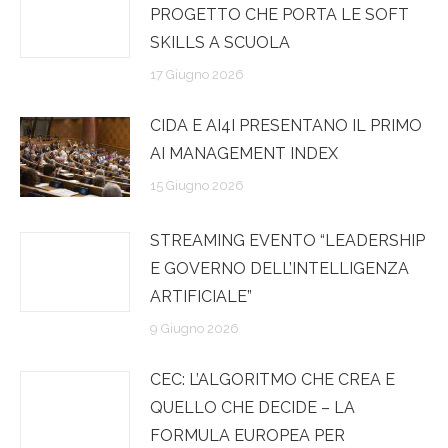
PROGETTO CHE PORTA LE SOFT
SKILLS A SCUOLA
17 Giugno 2026
CIDA E AI4I PRESENTANO IL PRIMO
AI MANAGEMENT INDEX
15 Giugno 2026
STREAMING EVENTO “LEADERSHIP
E GOVERNO DELL’INTELLIGENZA
ARTIFICIALE”
9 Giugno 2026
CEC: L’ALGORITMO CHE CREA E
QUELLO CHE DECIDE – LA
FORMULA EUROPEA PER