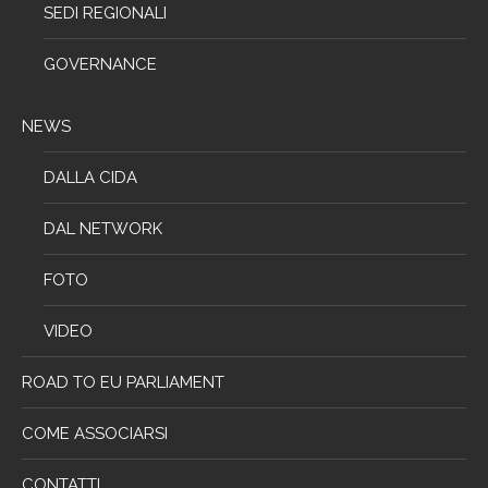
SEDI REGIONALI
GOVERNANCE
NEWS
DALLA CIDA
DAL NETWORK
FOTO
VIDEO
ROAD TO EU PARLIAMENT
COME ASSOCIARSI
CONTATTI