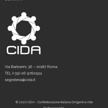
Via Barberini, 36 – 00187 Roma
TEL (+39) 06 97605111
segreteria@cida.it
© 2020 CIDA - Confederazione Italiana Dirigenti e Alte