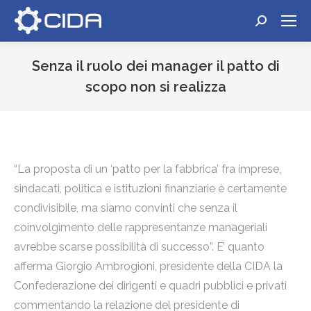
Cerca:
Senza il ruolo dei manager il patto di
scopo non si realizza
Tu sei qui:
“La proposta di un ‘patto per la fabbrica’ fra imprese,
sindacati, politica e istituzioni finanziarie è certamente
condivisibile, ma siamo convinti che senza il
coinvolgimento delle rappresentanze manageriali
avrebbe scarse possibilità di successo”. E’ quanto
afferma Giorgio Ambrogioni, presidente della CIDA la
Confederazione dei dirigenti e quadri pubblici e privati
commentando la relazione del presidente di