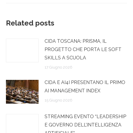
Related posts
CIDA TOSCANA: PRISMA, IL
PROGETTO CHE PORTA LE SOFT
SKILLS A SCUOLA
17 Giugno 2026
CIDA E AI4I PRESENTANO IL PRIMO
AI MANAGEMENT INDEX
15 Giugno 2026
STREAMING EVENTO “LEADERSHIP
E GOVERNO DELL’INTELLIGENZA