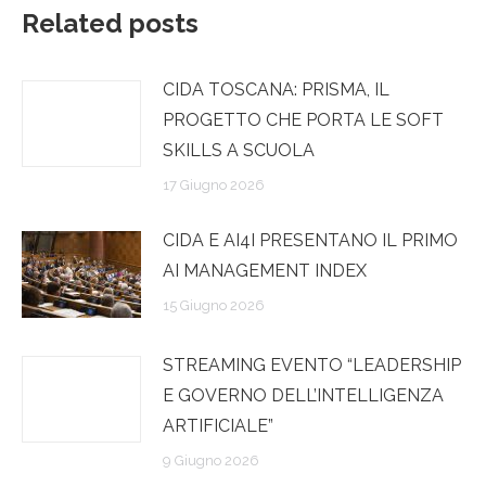
Related posts
CIDA TOSCANA: PRISMA, IL
PROGETTO CHE PORTA LE SOFT
SKILLS A SCUOLA
17 Giugno 2026
CIDA E AI4I PRESENTANO IL PRIMO
AI MANAGEMENT INDEX
15 Giugno 2026
STREAMING EVENTO “LEADERSHIP
E GOVERNO DELL’INTELLIGENZA
ARTIFICIALE”
9 Giugno 2026