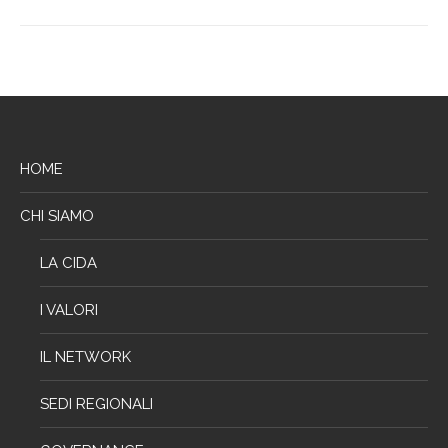
HOME
CHI SIAMO
LA CIDA
I VALORI
IL NETWORK
SEDI REGIONALI