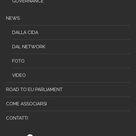
GOVERNANCE
NEWS
DALLA CIDA
DAL NETWORK
FOTO
VIDEO
ROAD TO EU PARLIAMENT
COME ASSOCIARSI
CONTATTI