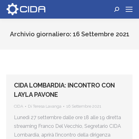
Cerca:
Archivio giornaliero:
16 Settembre 2021
Tu sei qui:
CIDA LOMBARDIA: INCONTRO CON
LAYLA PAVONE
CIDA
Di
Teresa Lavanga
16 Settembre 2021
Lunedì 27 settembre dalle ore 18 alle 19 diretta
streaming Franco Del Vecchio, Segretario CIDA
Lombardia, aprirà l’incontro della dirigenza