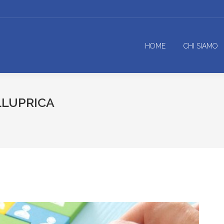
HOME
CHI SIAMO
LLUPRICA