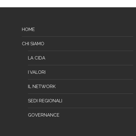
HOME
CHI SIAMO
LA CIDA
I VALORI
IL NETWORK
SEDI REGIONALI
GOVERNANCE