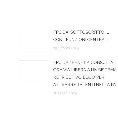
FPCIDA: SOTTOSCRITTO IL
CCNL FUNZIONI CENTRALI
29 Ottobre 2025
FPCIDA: “BENE LA CONSULTA,
ORA VIA LIBERA A UN SISTEMA
RETRIBUTIVO EQUO PER
ATTRARRE TALENTI NELLA PA
28 Luglio 2025