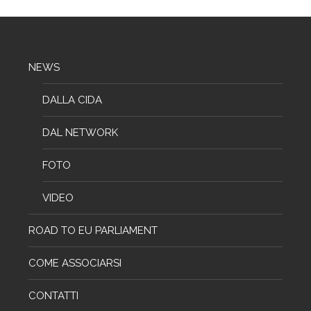
NEWS
DALLA CIDA
DAL NETWORK
FOTO
VIDEO
ROAD TO EU PARLIAMENT
COME ASSOCIARSI
CONTATTI