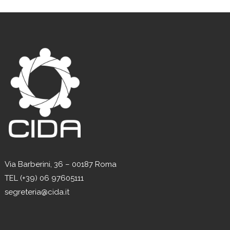
Via Barberini, 36 – 00187 Roma
TEL (+39) 06 97605111
segreteria@cida.it