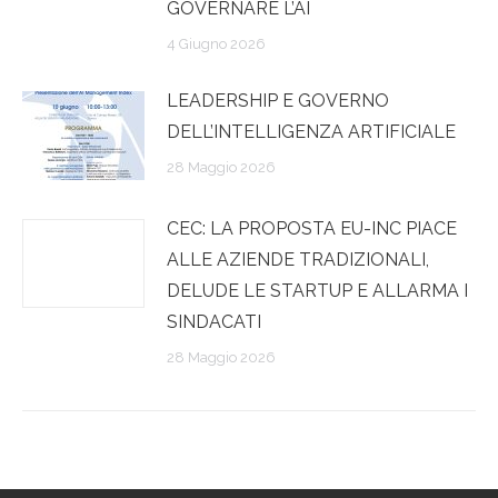
GOVERNARE L’AI
4 Giugno 2026
LEADERSHIP E GOVERNO
DELL’INTELLIGENZA ARTIFICIALE
28 Maggio 2026
CEC: LA PROPOSTA EU-INC PIACE
ALLE AZIENDE TRADIZIONALI,
DELUDE LE STARTUP E ALLARMA I
SINDACATI
28 Maggio 2026