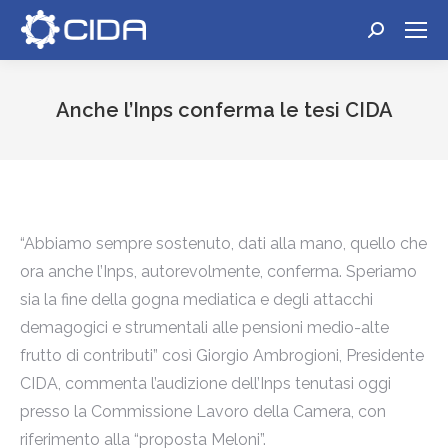
Cerca:
Anche l’Inps conferma le tesi CIDA
Tu sei qui:
“Abbiamo sempre sostenuto, dati alla mano, quello che
ora anche l’Inps, autorevolmente, conferma. Speriamo
sia la fine della gogna mediatica e degli attacchi
demagogici e strumentali alle pensioni medio-alte
frutto di contributi” così Giorgio Ambrogioni, Presidente
CIDA, commenta l’audizione dell’Inps tenutasi oggi
presso la Commissione Lavoro della Camera, con
riferimento alla “proposta Meloni”.