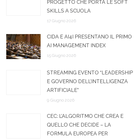
PROGETTO CHE PORTA LE SOFT
SKILLS A SCUOLA
17 Giugno 2026
CIDA E AI4I PRESENTANO IL PRIMO
AI MANAGEMENT INDEX
15 Giugno 2026
STREAMING EVENTO “LEADERSHIP
E GOVERNO DELL’INTELLIGENZA
ARTIFICIALE”
9 Giugno 2026
CEC: L’ALGORITMO CHE CREA E
QUELLO CHE DECIDE – LA
FORMULA EUROPEA PER