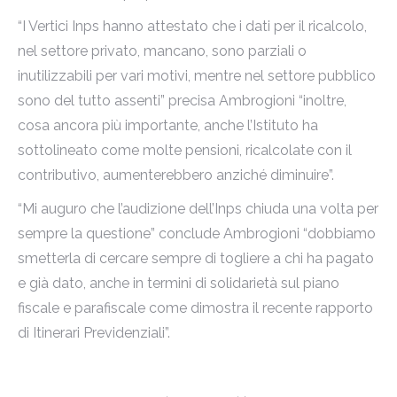
“I Vertici Inps hanno attestato che i dati per il ricalcolo,
nel settore privato, mancano, sono parziali o
inutilizzabili per vari motivi, mentre nel settore pubblico
sono del tutto assenti” precisa Ambrogioni “inoltre,
cosa ancora più importante, anche l’Istituto ha
sottolineato come molte pensioni, ricalcolate con il
contributivo, aumenterebbero anziché diminuire”.
“Mi auguro che l’audizione dell’Inps chiuda una volta per
sempre la questione” conclude Ambrogioni “dobbiamo
smetterla di cercare sempre di togliere a chi ha pagato
e già dato, anche in termini di solidarietà sul piano
fiscale e parafiscale come dimostra il recente rapporto
di Itinerari Previdenziali”.