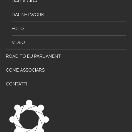
DALLA CIDA
DAL NETWORK
FOTO
VIDEO
ROAD TO EU PARLIAMENT
COME ASSOCIARSI
CONTATTI