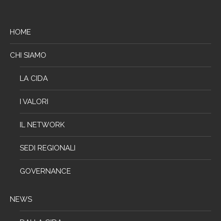
HOME
CHI SIAMO
LA CIDA
I VALORI
IL NETWORK
SEDI REGIONALI
GOVERNANCE
NEWS