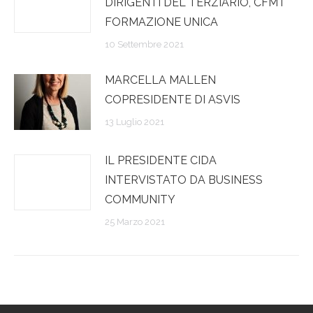
DIRIGENTI DEL TERZIARIO, CFMT
FORMAZIONE UNICA
10 Settembre 2021
MARCELLA MALLEN
COPRESIDENTE DI ASVIS
13 Luglio 2021
IL PRESIDENTE CIDA
INTERVISTATO DA BUSINESS
COMMUNITY
25 Marzo 2021