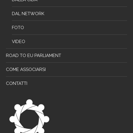
DAL NETWORK
FOTO
VIDEO
ROAD TO EU PARLIAMENT
COME ASSOCIARSI
CONTATTI