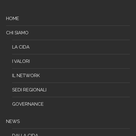
HOME
CHI SIAMO
LA CIDA
I VALORI
IL NETWORK
SEDI REGIONALI
GOVERNANCE
NEWS
DALLA CIDA