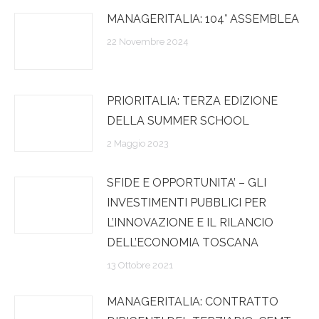
MANAGERITALIA: 104° ASSEMBLEA
22 Novembre 2024
PRIORITALIA: TERZA EDIZIONE
DELLA SUMMER SCHOOL
2 Maggio 2023
SFIDE E OPPORTUNITA’ – GLI
INVESTIMENTI PUBBLICI PER
L’INNOVAZIONE E IL RILANCIO
DELL’ECONOMIA TOSCANA
13 Ottobre 2021
MANAGERITALIA: CONTRATTO