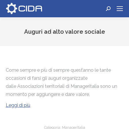
Cerca:
Auguri ad alto valore sociale
Tu sei qui:
Come sempre e più di sempre quest’anno le tante
occasioni di farsi gli auguri organizzate
dalle Associazioni territoriali di Manageritalia sono un
momento per aggiungere e dare valore.
Leggi di più
Categoria:
ManagerItalia