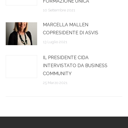
FORMAZIONE UNICA
10 Settembre 2021
MARCELLA MALLEN
COPRESIDENTE DI ASVIS
13 Luglio 2021
IL PRESIDENTE CIDA
INTERVISTATO DA BUSINESS
COMMUNITY
25 Marzo 2021