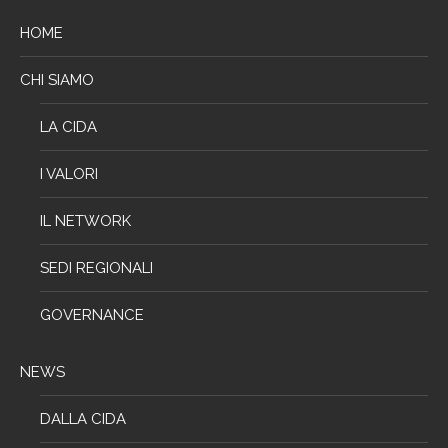
HOME
CHI SIAMO
LA CIDA
I VALORI
IL NETWORK
SEDI REGIONALI
GOVERNANCE
NEWS
DALLA CIDA