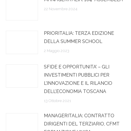
22 Novembre 2024
PRIORITALIA: TERZA EDIZIONE
DELLA SUMMER SCHOOL
2 Maggio 2023
SFIDE E OPPORTUNITA’ – GLI
INVESTIMENTI PUBBLICI PER
L’INNOVAZIONE E IL RILANCIO
DELL’ECONOMIA TOSCANA
13 Ottobre 2021
MANAGERITALIA: CONTRATTO
DIRIGENTI DEL TERZIARIO, CFMT