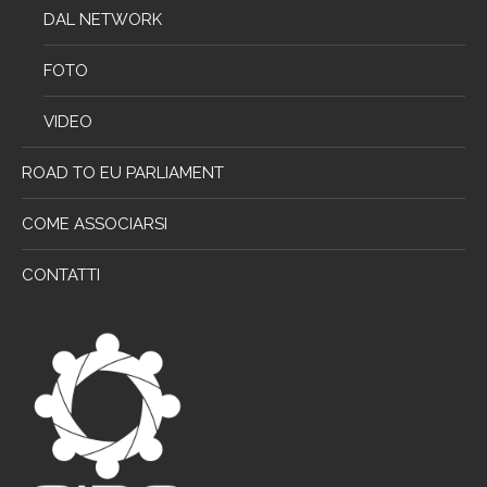
DAL NETWORK
FOTO
VIDEO
ROAD TO EU PARLIAMENT
COME ASSOCIARSI
CONTATTI