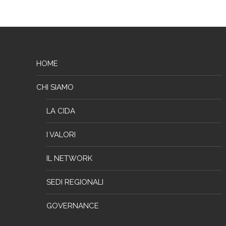
HOME
CHI SIAMO
LA CIDA
I VALORI
IL NETWORK
SEDI REGIONALI
GOVERNANCE