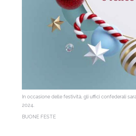
In occasione delle festività, gli uffici confederali s
2024.
BUONE FESTE