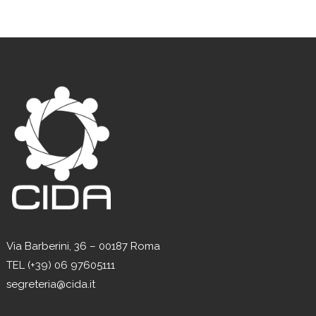
Via Barberini, 36 – 00187 Roma
TEL (+39) 06 97605111
segreteria@cida.it