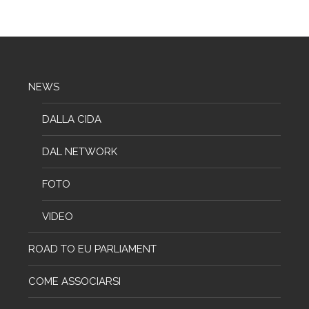
NEWS
DALLA CIDA
DAL NETWORK
FOTO
VIDEO
ROAD TO EU PARLIAMENT
COME ASSOCIARSI