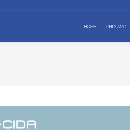
HOME
CHI SIAMO