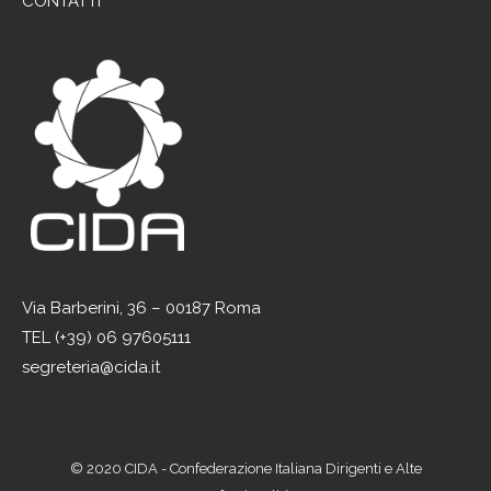
CONTATTI
Via Barberini, 36 – 00187 Roma
TEL (+39) 06 97605111
segreteria@cida.it
© 2020 CIDA - Confederazione Italiana Dirigenti e Alte