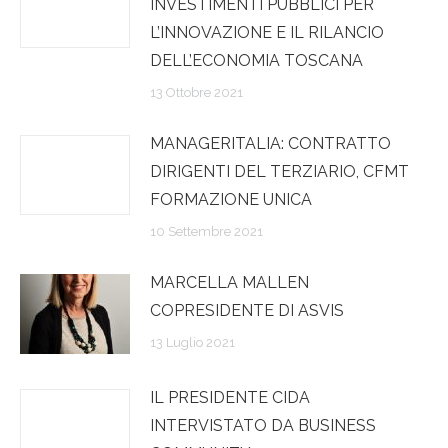
INVESTIMENTI PUBBLICI PER
L’INNOVAZIONE E IL RILANCIO
DELL’ECONOMIA TOSCANA
13 Ottobre 2021
MANAGERITALIA: CONTRATTO
DIRIGENTI DEL TERZIARIO, CFMT
FORMAZIONE UNICA
10 Settembre 2021
MARCELLA MALLEN
COPRESIDENTE DI ASVIS
13 Luglio 2021
IL PRESIDENTE CIDA
INTERVISTATO DA BUSINESS