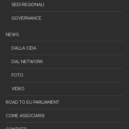
SEDI REGIONALI
GOVERNANCE
NEWS
DALLA CIDA
DAL NETWORK
FOTO
VIDEO
ROAD TO EU PARLIAMENT
COME ASSOCIARSI