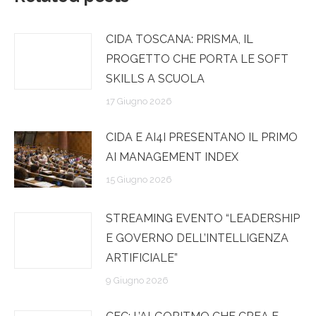
CIDA TOSCANA: PRISMA, IL
PROGETTO CHE PORTA LE SOFT
SKILLS A SCUOLA
17 Giugno 2026
CIDA E AI4I PRESENTANO IL PRIMO
AI MANAGEMENT INDEX
15 Giugno 2026
STREAMING EVENTO “LEADERSHIP
E GOVERNO DELL’INTELLIGENZA
ARTIFICIALE”
9 Giugno 2026