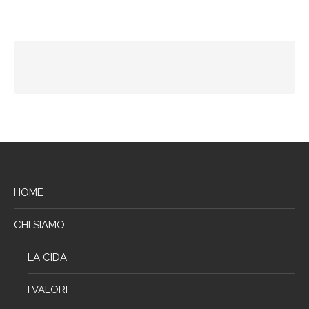
HOME
CHI SIAMO
LA CIDA
I VALORI