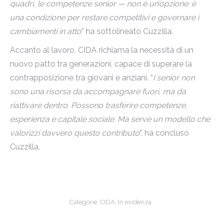
quadri, le competenze senior — non è un’opzione: è
una condizione per restare competitivi e governare i
cambiamenti in atto
” ha sottolineato Cuzzilla.
Accanto al lavoro, CIDA richiama la necessità di un
nuovo patto tra generazioni, capace di superare la
contrapposizione tra giovani e anziani. “
I senior non
sono una risorsa da accompagnare fuori, ma da
riattivare dentro. Possono trasferire competenze,
esperienza e capitale sociale. Ma serve un modello che
valorizzi davvero questo contributo
”, ha concluso
Cuzzilla.
Categorie:
CIDA
,
In evidenza