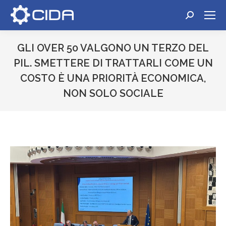
Cerca:
GLI OVER 50 VALGONO UN TERZO DEL
PIL. SMETTERE DI TRATTARLI COME UN
COSTO È UNA PRIORITÀ ECONOMICA,
NON SOLO SOCIALE
Tu sei qui: