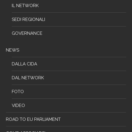
IL NETWORK
SEDI REGIONALI
GOVERNANCE
NEWS
DALLA CIDA
DAL NETWORK
FOTO
VIDEO
ROAD TO EU PARLIAMENT