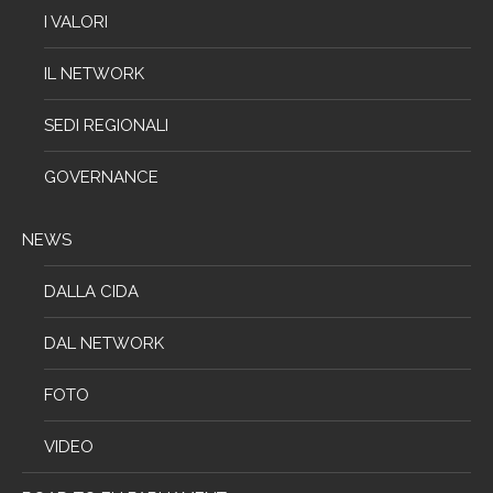
I VALORI
IL NETWORK
SEDI REGIONALI
GOVERNANCE
NEWS
DALLA CIDA
DAL NETWORK
FOTO
VIDEO