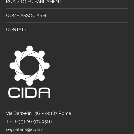
ROAD TO EU PARLIAMENT
COME ASSOCIARSI
CONTATTI
Via Barberini, 36 – 00187 Roma
TEL (+39) 06 97605111
segreteria@cida.it