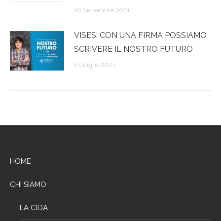
16 Settembre 2021
VISES: CON UNA FIRMA POSSIAMO
SCRIVERE IL NOSTRO FUTURO
1 Giugno 2021
HOME
CHI SIAMO
LA CIDA