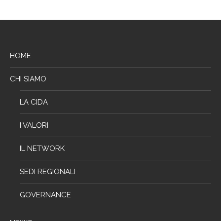
HOME
CHI SIAMO
LA CIDA
I VALORI
IL NETWORK
SEDI REGIONALI
GOVERNANCE