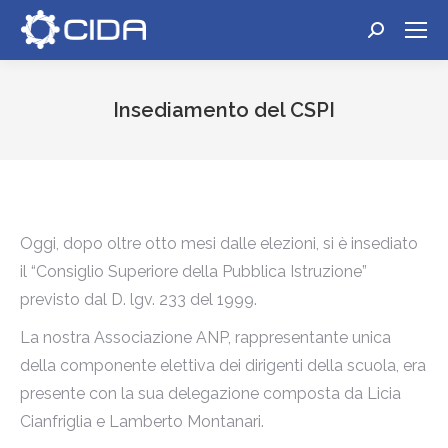
Cerca:
Insediamento del CSPI
Tu sei qui:
Oggi, dopo oltre otto mesi dalle elezioni, si è insediato
il “Consiglio Superiore della Pubblica Istruzione”
previsto dal D. lgv. 233 del 1999.
La nostra Associazione ANP, rappresentante unica
della componente elettiva dei dirigenti della scuola, era
presente con la sua delegazione composta da Licia
Cianfriglia e Lamberto Montanari.