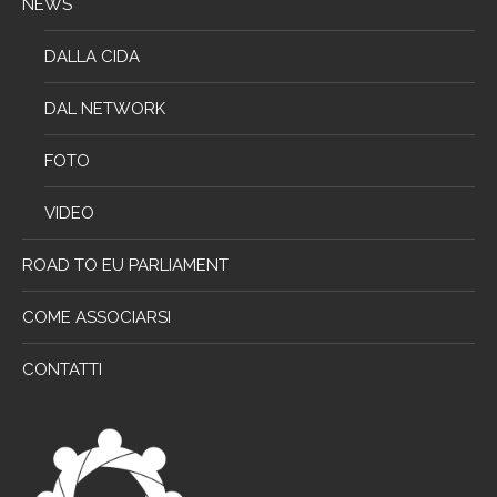
NEWS
DALLA CIDA
DAL NETWORK
FOTO
VIDEO
ROAD TO EU PARLIAMENT
COME ASSOCIARSI
CONTATTI