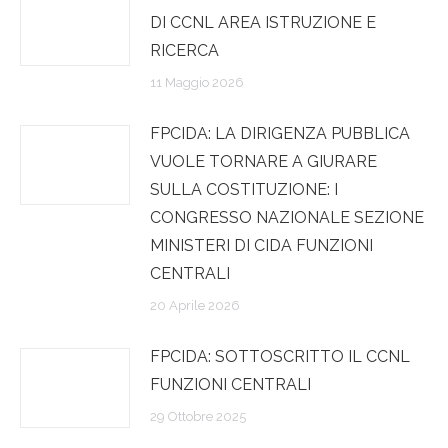
DI CCNL AREA ISTRUZIONE E
RICERCA
11 Maggio 2026
FPCIDA: LA DIRIGENZA PUBBLICA
VUOLE TORNARE A GIURARE
SULLA COSTITUZIONE: I
CONGRESSO NAZIONALE SEZIONE
MINISTERI DI CIDA FUNZIONI
CENTRALI
20 Aprile 2026
FPCIDA: SOTTOSCRITTO IL CCNL
FUNZIONI CENTRALI
29 Ottobre 2025