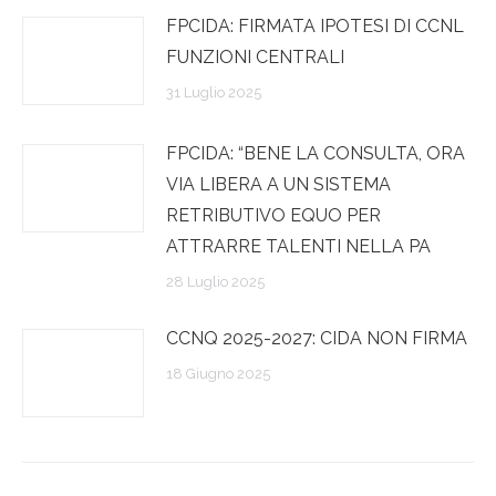
FPCIDA: FIRMATA IPOTESI DI CCNL
FUNZIONI CENTRALI
31 Luglio 2025
FPCIDA: “BENE LA CONSULTA, ORA
VIA LIBERA A UN SISTEMA
RETRIBUTIVO EQUO PER
ATTRARRE TALENTI NELLA PA
28 Luglio 2025
CCNQ 2025-2027: CIDA NON FIRMA
18 Giugno 2025