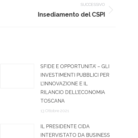
SUCCESSIVO
Insediamento del CSPI
SFIDE E OPPORTUNITA’ – GLI
INVESTIMENTI PUBBLICI PER
L’INNOVAZIONE E IL
RILANCIO DELL’ECONOMIA
TOSCANA
13 Ottobre 2021
IL PRESIDENTE CIDA
INTERVISTATO DA BUSINESS