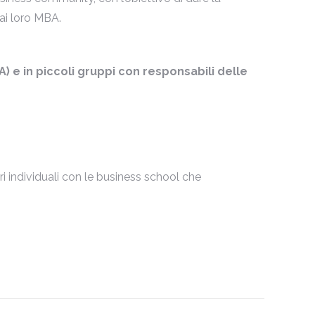
 ai loro MBA.
A) e in piccoli gruppi con responsabili delle
i individuali con le business school che