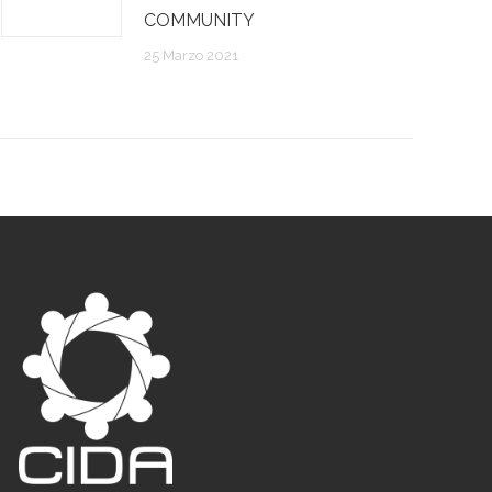
COMMUNITY
25 Marzo 2021