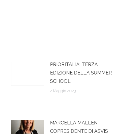
Prossimo
post:
PRIORITALIA: TERZA
EDIZIONE DELLA SUMMER
SCHOOL
2 Maggio 2023
MARCELLA MALLEN
COPRESIDENTE DI ASVIS