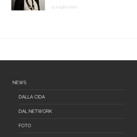
13 Luglio 2021
NEWS
DALLA CIDA
DAL NETWORK
FOTO