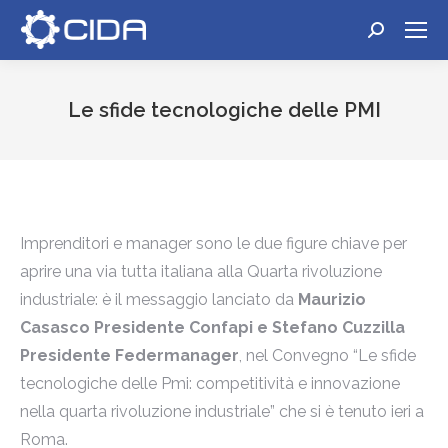
Cerca:
Le sfide tecnologiche delle PMI
Tu sei qui:
Imprenditori e manager sono le due figure chiave per
aprire una via tutta italiana alla Quarta rivoluzione
industriale: è il messaggio lanciato da
Maurizio
Casasco Presidente Confapi e Stefano Cuzzilla
Presidente Federmanager
, nel Convegno “Le sfide
tecnologiche delle Pmi: competitività e innovazione
nella quarta rivoluzione industriale” che si è tenuto ieri a
Roma.