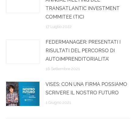
TRANSATLANTIC INVESTMENT
COMMITEE (TIC)
17 Luglio 2022
FEDERMANAGER: PRESENTATI I
RISULTATI DEL PERCORSO DI
AUTOIMPRENDITORIALITA’
16 Settembre 2021
VISES: CON UNA FIRMA POSSIAMO
SCRIVERE IL NOSTRO FUTURO
1 Giugno 2021