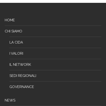
HOME
CHI SIAMO
LA CIDA
I VALORI
IL NETWORK
SEDI REGIONALI
GOVERNANCE
NEWS