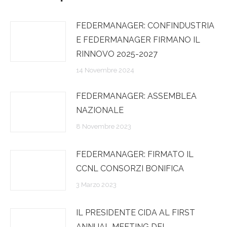
FEDERMANAGER: CONFINDUSTRIA
E FEDERMANAGER FIRMANO IL
RINNOVO 2025-2027
14 Novembre 2024
FEDERMANAGER: ASSEMBLEA
NAZIONALE
8 Novembre 2023
FEDERMANAGER: FIRMATO IL
CCNL CONSORZI BONIFICA
3 Marzo 2023
IL PRESIDENTE CIDA AL FIRST
ANNUAL MEETING DEL