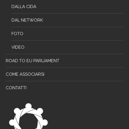
DALLA CIDA
DAL NETWORK
FOTO
VIDEO
ROAD TO EU PARLIAMENT
COME ASSOCIARSI
CONTATTI