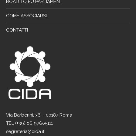
ROAD TO EU PARLIAMENT
COME ASSOCIARSI
CONTATTI
Via Barberini, 36 – 00187 Roma
TEL (+39) 06 97605111
segreteria@cida.it