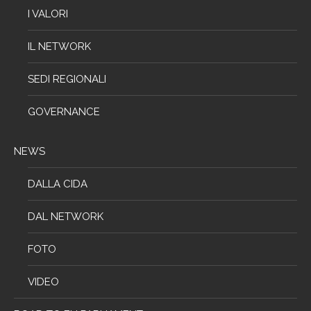
I VALORI
IL NETWORK
SEDI REGIONALI
GOVERNANCE
NEWS
DALLA CIDA
DAL NETWORK
FOTO
VIDEO