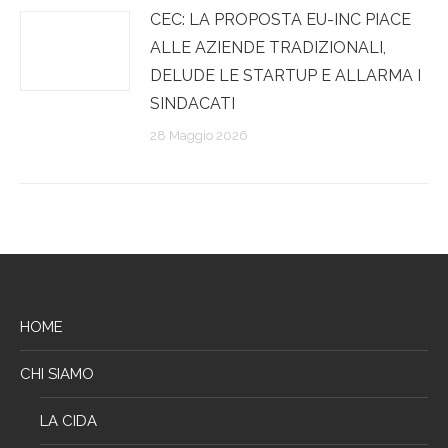
CEC: LA PROPOSTA EU-INC PIACE
ALLE AZIENDE TRADIZIONALI,
DELUDE LE STARTUP E ALLARMA I
SINDACATI
28 Maggio 2026
HOME
CHI SIAMO
LA CIDA