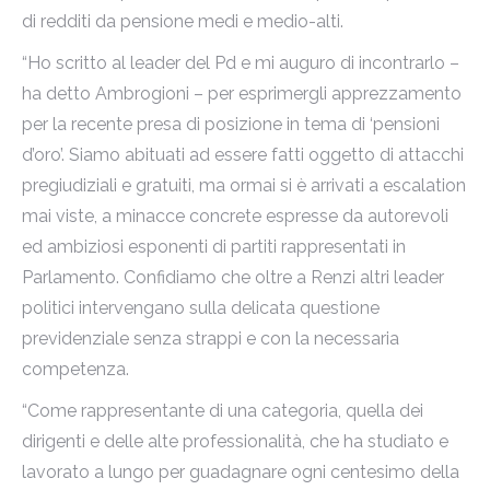
di redditi da pensione medi e medio-alti.
“Ho scritto al leader del Pd e mi auguro di incontrarlo –
ha detto Ambrogioni – per esprimergli apprezzamento
per la recente presa di posizione in tema di ‘pensioni
d’oro’. Siamo abituati ad essere fatti oggetto di attacchi
pregiudiziali e gratuiti, ma ormai si è arrivati a escalation
mai viste, a minacce concrete espresse da autorevoli
ed ambiziosi esponenti di partiti rappresentati in
Parlamento. Confidiamo che oltre a Renzi altri leader
politici intervengano sulla delicata questione
previdenziale senza strappi e con la necessaria
competenza.
“Come rappresentante di una categoria, quella dei
dirigenti e delle alte professionalità, che ha studiato e
lavorato a lungo per guadagnare ogni centesimo della