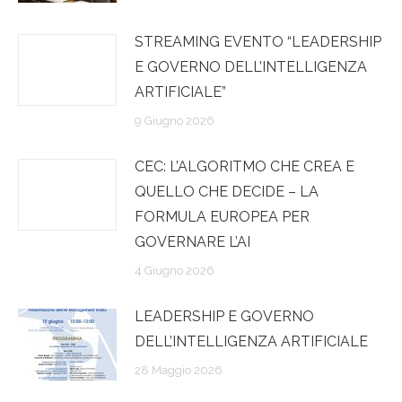
STREAMING EVENTO “LEADERSHIP
E GOVERNO DELL’INTELLIGENZA
ARTIFICIALE”
9 Giugno 2026
CEC: L’ALGORITMO CHE CREA E
QUELLO CHE DECIDE – LA
FORMULA EUROPEA PER
GOVERNARE L’AI
4 Giugno 2026
LEADERSHIP E GOVERNO
DELL’INTELLIGENZA ARTIFICIALE
28 Maggio 2026