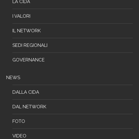
LA CIDA
I VALORI
IL NETWORK
SEDI REGIONALI
GOVERNANCE
NEWS
DALLA CIDA
DAL NETWORK
FOTO
VIDEO