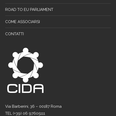
ROAD TO EU PARLIAMENT
COME ASSOCIARSI
CONTATTI
Via Barberini, 36 – 00187 Roma
TEL (+39) 06 97605111