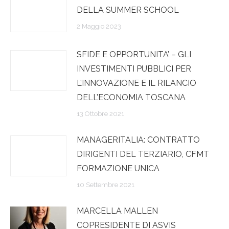
DELLA SUMMER SCHOOL
2 Maggio 2023
SFIDE E OPPORTUNITA’ – GLI
INVESTIMENTI PUBBLICI PER
L’INNOVAZIONE E IL RILANCIO
DELL’ECONOMIA TOSCANA
13 Ottobre 2021
MANAGERITALIA: CONTRATTO
DIRIGENTI DEL TERZIARIO, CFMT
FORMAZIONE UNICA
10 Settembre 2021
MARCELLA MALLEN
COPRESIDENTE DI ASVIS