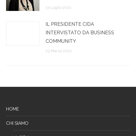
13 Luglio 2021
IL PRESIDENTE CIDA
INTERVISTATO DA BUSINESS
COMMUNITY
25 Marzo 2021
HOME
CHI SIAMO