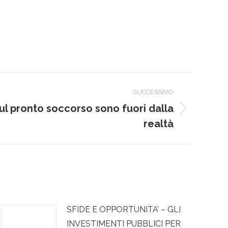
SUCCESSIVO
ul pronto soccorso sono fuori dalla
realtà
SFIDE E OPPORTUNITA’ – GLI
INVESTIMENTI PUBBLICI PER