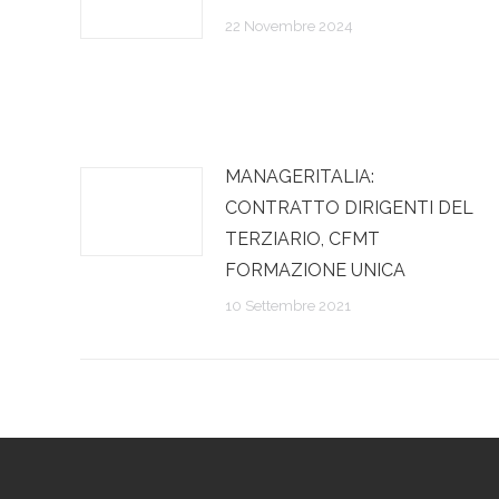
22 Novembre 2024
MANAGERITALIA:
CONTRATTO DIRIGENTI DEL
TERZIARIO, CFMT
FORMAZIONE UNICA
10 Settembre 2021