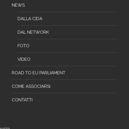
NEWS
DALLA CIDA
DAL NETWORK
FOTO
VIDEO
ROAD TO EU PARLIAMENT
COME ASSOCIARSI
CONTATTI
nalità.