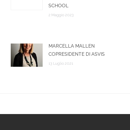
SCHOOL
2 Maggio 2023
MARCELLA MALLEN
COPRESIDENTE DI ASVIS
13 Luglio 2021