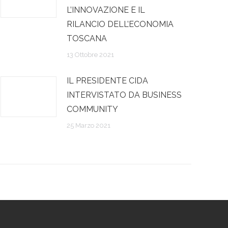
L’INNOVAZIONE E IL
RILANCIO DELL’ECONOMIA
TOSCANA
13 Ottobre 2021
IL PRESIDENTE CIDA
INTERVISTATO DA BUSINESS
COMMUNITY
25 Marzo 2021