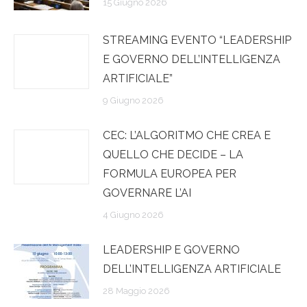
15 Giugno 2026
STREAMING EVENTO “LEADERSHIP
E GOVERNO DELL’INTELLIGENZA
ARTIFICIALE”
9 Giugno 2026
CEC: L’ALGORITMO CHE CREA E
QUELLO CHE DECIDE – LA
FORMULA EUROPEA PER
GOVERNARE L’AI
4 Giugno 2026
LEADERSHIP E GOVERNO
DELL’INTELLIGENZA ARTIFICIALE
28 Maggio 2026