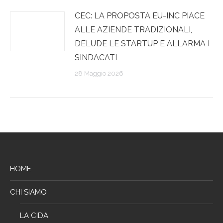
CEC: LA PROPOSTA EU-INC PIACE
ALLE AZIENDE TRADIZIONALI,
DELUDE LE STARTUP E ALLARMA I
SINDACATI
28 Maggio 2026
HOME
CHI SIAMO
LA CIDA