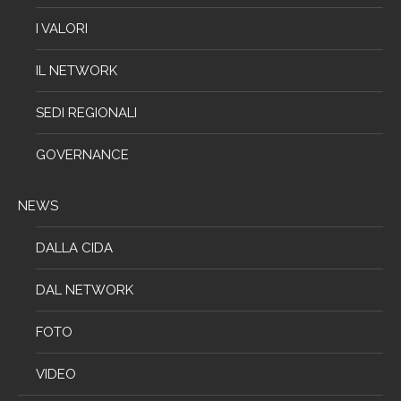
I VALORI
IL NETWORK
SEDI REGIONALI
GOVERNANCE
NEWS
DALLA CIDA
DAL NETWORK
FOTO
VIDEO