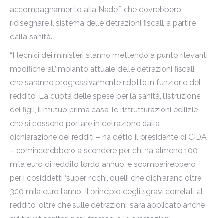
accompagnamento alla Nadef, che dovrebbero
ridisegnare il sistema delle detrazioni fiscali, a partire
dalla sanità.
“I tecnici dei ministeri stanno mettendo a punto rilevanti
modifiche all’impianto attuale delle detrazioni fiscali,
che saranno progressivamente ridotte in funzione del
reddito. La quota delle spese per la sanità, l’istruzione
dei figli, il mutuo prima casa, le ristrutturazioni edilizie
che si possono portare in detrazione dalla
dichiarazione dei redditi – ha detto il presidente di CIDA
– comincerebbero a scendere per chi ha almeno 100
mila euro di reddito lordo annuo, e scomparirebbero
per i cosiddetti ‘super ricchi’, quelli che dichiarano oltre
300 mila euro l’anno. Il principio degli sgravi correlati al
reddito, oltre che sulle detrazioni, sarà applicato anche