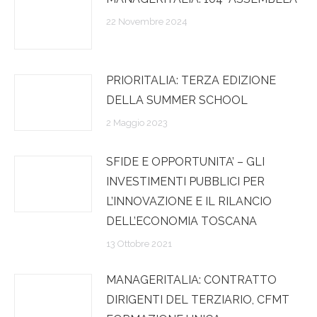
22 Novembre 2024
PRIORITALIA: TERZA EDIZIONE
DELLA SUMMER SCHOOL
2 Maggio 2023
SFIDE E OPPORTUNITA’ – GLI
INVESTIMENTI PUBBLICI PER
L’INNOVAZIONE E IL RILANCIO
DELL’ECONOMIA TOSCANA
13 Ottobre 2021
MANAGERITALIA: CONTRATTO
DIRIGENTI DEL TERZIARIO, CFMT