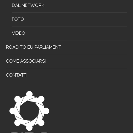
DAL NETWORK
FOTO
VIDEO
ROAD TO EU PARLIAMENT
COME ASSOCIARSI
CONTATTI