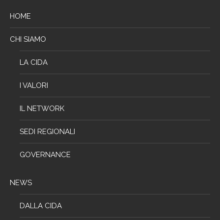
HOME
CHI SIAMO
LA CIDA
I VALORI
IL NETWORK
SEDI REGIONALI
GOVERNANCE
NEWS
DALLA CIDA