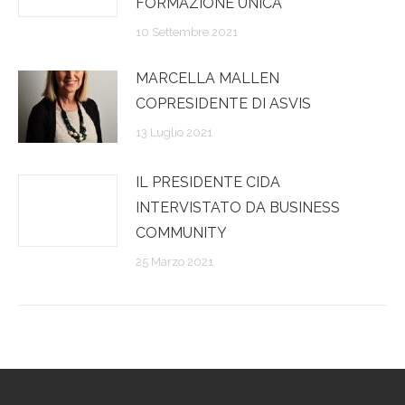
FORMAZIONE UNICA
10 Settembre 2021
MARCELLA MALLEN
COPRESIDENTE DI ASVIS
13 Luglio 2021
IL PRESIDENTE CIDA
INTERVISTATO DA BUSINESS
COMMUNITY
25 Marzo 2021