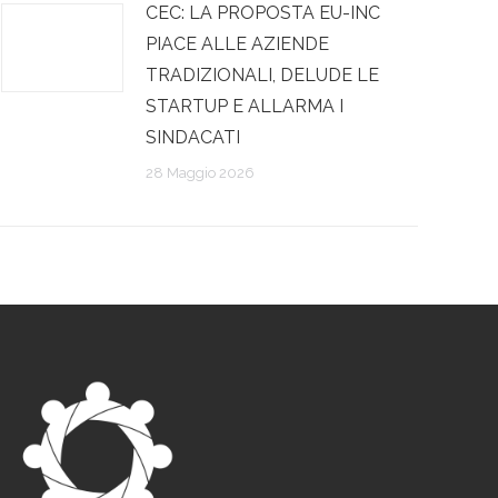
CEC: LA PROPOSTA EU-INC
PIACE ALLE AZIENDE
TRADIZIONALI, DELUDE LE
STARTUP E ALLARMA I
SINDACATI
28 Maggio 2026