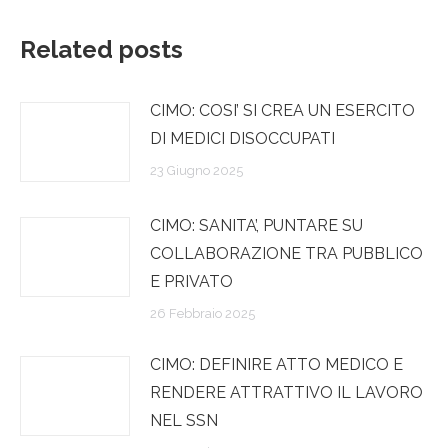
Related posts
CIMO: COSI’ SI CREA UN ESERCITO
DI MEDICI DISOCCUPATI
23 Giugno 2025
CIMO: SANITA’, PUNTARE SU
COLLABORAZIONE TRA PUBBLICO
E PRIVATO
26 Febbraio 2025
CIMO: DEFINIRE ATTO MEDICO E
RENDERE ATTRATTIVO IL LAVORO
NEL SSN