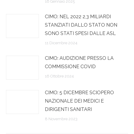
16 Gennaio 2025
CIMO: NEL 2022 2,3 MILIARDI
STANZIATI DALLO STATO NON
SONO STATI SPESI DALLE ASL
11 Dicembre 2024
CIMO: AUDIZIONE PRESSO LA
COMMISSIONE COVID
16 Ottobre 2024
CIMO: 5 DICEMBRE SCIOPERO
NAZIONALE DEI MEDICI E
DIRIGENTI SANITARI
8 Novembre 2023