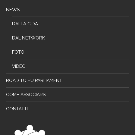
NEWS
DALLA CIDA
DAL NETWORK
FOTO
VIDEO
ROAD TO EU PARLIAMENT
COME ASSOCIARSI
CONTATTI