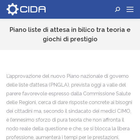
Cerca:
Piano liste di attesa in bilico tra teoria e
giochi di prestigio
Tu sei qui:
L’approvazione del nuovo Piano nazionale di governo
delle liste d’attesa (PNGLA), prevista oggi a valle del
parere favorevole espresso dalla Commissione Salute
delle Regioni, cerca di dare risposte concrete ai bisogni
dei cittadini ma, secondo il sindacato dei medici CIMO,
è l’ennesimo sforzo di pura teoria che non affronta il
nodo reale della questione e che, se si blocca la libera
professione, aumenterà i tempi per le prestazioni.