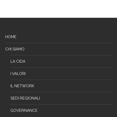
HOME
CHI SIAMO
LA CIDA
I VALORI
IL NETWORK
SEDI REGIONALI
GOVERNANCE