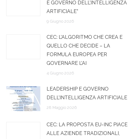
E GOVERNO DELL’INTELLIGENZA
ARTIFICIALE”
9 Giugno 2026
CEC: L’ALGORITMO CHE CREA E
QUELLO CHE DECIDE – LA
FORMULA EUROPEA PER
GOVERNARE L’AI
4 Giugno 2026
LEADERSHIP E GOVERNO
DELL’INTELLIGENZA ARTIFICIALE
28 Maggio 2026
CEC: LA PROPOSTA EU-INC PIACE
ALLE AZIENDE TRADIZIONALI,