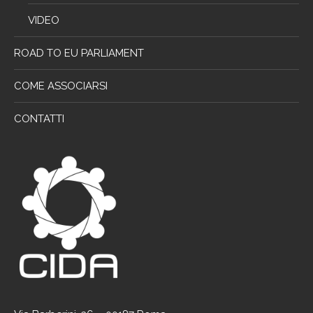
VIDEO
ROAD TO EU PARLIAMENT
COME ASSOCIARSI
CONTATTI