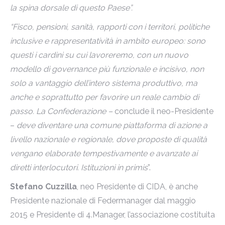
la spina dorsale di questo Paese”.
“Fisco, pensioni, sanità, rapporti con i territori, politiche
inclusive e rappresentatività in ambito europeo: sono
questi i cardini su cui lavoreremo, con un nuovo
modello di governance più funzionale e incisivo, non
solo a vantaggio dell’intero sistema produttivo, ma
anche e soprattutto per favorire un reale cambio di
passo. La Confederazione –
conclude il neo-Presidente
–
deve diventare una comune piattaforma di azione a
livello nazionale e regionale, dove proposte di qualità
vengano elaborate tempestivamente e avanzate ai
diretti interlocutori. Istituzioni in primis
”.
Stefano Cuzzilla
, neo Presidente di CIDA, è anche
Presidente nazionale di Federmanager dal maggio
2015 e Presidente di 4.Manager, l’associazione costituita