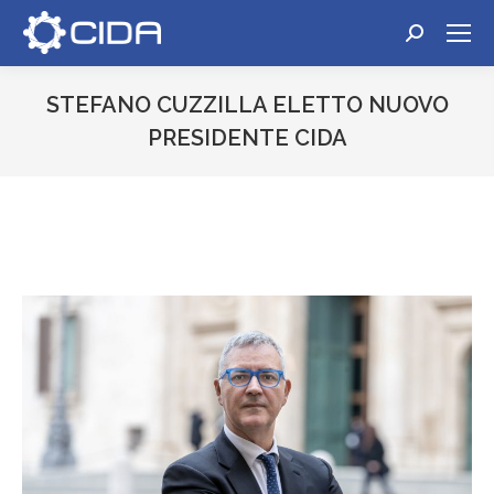
Cerca:
STEFANO CUZZILLA ELETTO NUOVO
PRESIDENTE CIDA
Tu sei qui: