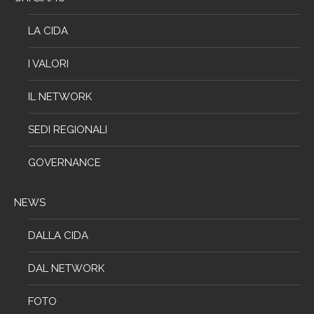
LA CIDA
I VALORI
IL NETWORK
SEDI REGIONALI
GOVERNANCE
NEWS
DALLA CIDA
DAL NETWORK
FOTO