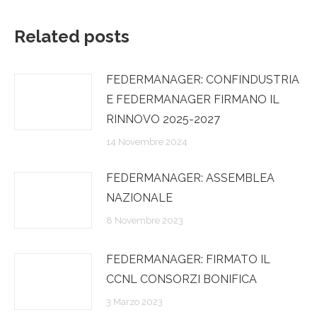
Related posts
FEDERMANAGER: CONFINDUSTRIA
E FEDERMANAGER FIRMANO IL
RINNOVO 2025-2027
14 Novembre 2024
FEDERMANAGER: ASSEMBLEA
NAZIONALE
8 Novembre 2023
FEDERMANAGER: FIRMATO IL
CCNL CONSORZI BONIFICA
3 Marzo 2023