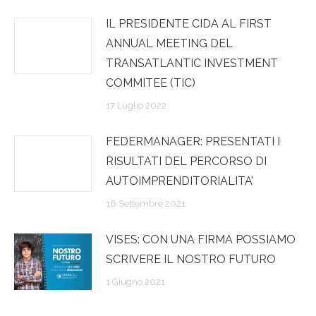
IL PRESIDENTE CIDA AL FIRST
ANNUAL MEETING DEL
TRANSATLANTIC INVESTMENT
COMMITEE (TIC)
17 Luglio 2022
FEDERMANAGER: PRESENTATI I
RISULTATI DEL PERCORSO DI
AUTOIMPRENDITORIALITA’
16 Settembre 2021
VISES: CON UNA FIRMA POSSIAMO
SCRIVERE IL NOSTRO FUTURO
1 Giugno 2021