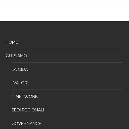
HOME
CHI SIAMO
LA CIDA
I VALORI
IL NETWORK
SEDI REGIONALI
GOVERNANCE