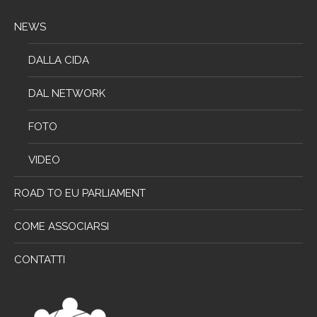
NEWS
DALLA CIDA
DAL NETWORK
FOTO
VIDEO
ROAD TO EU PARLIAMENT
COME ASSOCIARSI
CONTATTI