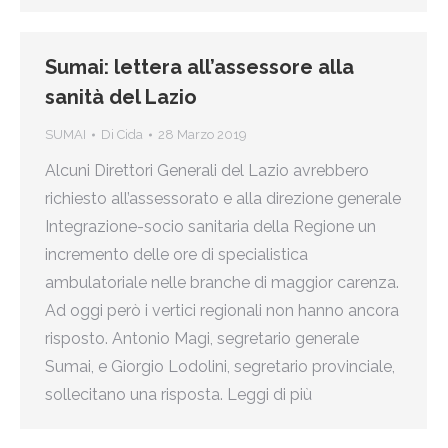
Sumai: lettera all’assessore alla
sanità del Lazio
SUMAI
Di
Cida
28 Marzo 2019
Alcuni Direttori Generali del Lazio avrebbero
richiesto all’assessorato e alla direzione generale
Integrazione-socio sanitaria della Regione un
incremento delle ore di specialistica
ambulatoriale nelle branche di maggior carenza.
Ad oggi però i vertici regionali non hanno ancora
risposto. Antonio Magi, segretario generale
Sumai, e Giorgio Lodolini, segretario provinciale,
sollecitano una risposta. Leggi di più