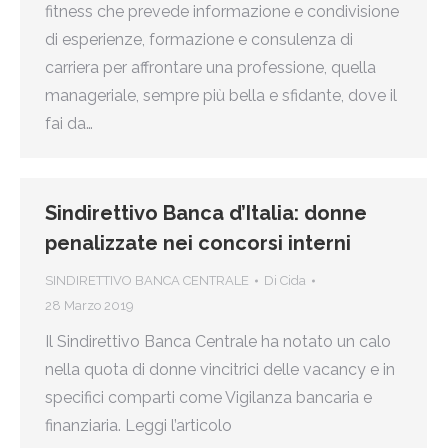
fitness che prevede informazione e condivisione
di esperienze, formazione e consulenza di
carriera per affrontare una professione, quella
manageriale, sempre più bella e sfidante, dove il
fai da…
Sindirettivo Banca d’Italia: donne
penalizzate nei concorsi interni
SINDIRETTIVO BANCA CENTRALE
Di
Cida
28 Marzo 2019
Il Sindirettivo Banca Centrale ha notato un calo
nella quota di donne vincitrici delle vacancy e in
specifici comparti come Vigilanza bancaria e
finanziaria. Leggi l’articolo