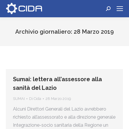
Cerca:
Archivio giornaliero:
28 Marzo 2019
Tu sei qui:
Sumai: lettera all’assessore alla
sanità del Lazio
SUMAI
Di
Cida
28 Marzo 2019
Alcuni Direttori Generali del Lazio avrebbero
richiesto all’assessorato e alla direzione generale
Integrazione-socio sanitaria della Regione un