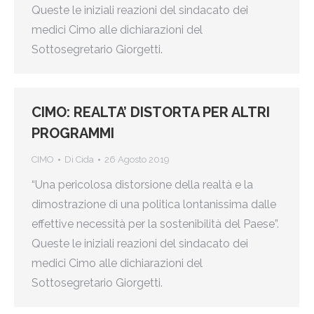
Queste le iniziali reazioni del sindacato dei
medici Cimo alle dichiarazioni del
Sottosegretario Giorgetti.
CIMO: REALTA’ DISTORTA PER ALTRI
PROGRAMMI
CIMO
Di
Cida
26 Agosto 2019
“Una pericolosa distorsione della realtà e la
dimostrazione di una politica lontanissima dalle
effettive necessità per la sostenibilità del Paese”.
Queste le iniziali reazioni del sindacato dei
medici Cimo alle dichiarazioni del
Sottosegretario Giorgetti.