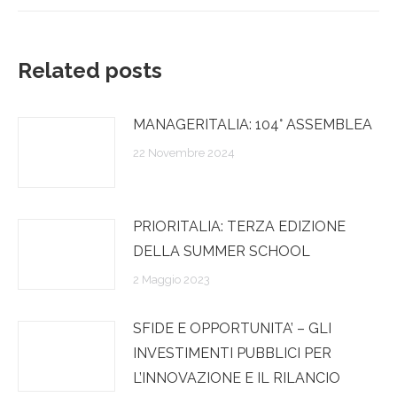
Related posts
MANAGERITALIA: 104° ASSEMBLEA
22 Novembre 2024
PRIORITALIA: TERZA EDIZIONE
DELLA SUMMER SCHOOL
2 Maggio 2023
SFIDE E OPPORTUNITA’ – GLI
INVESTIMENTI PUBBLICI PER
L’INNOVAZIONE E IL RILANCIO