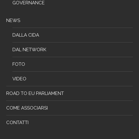
GOVERNANCE
NEWS
DALLA CIDA
DAL NETWORK
FOTO
VIDEO
ROAD TO EU PARLIAMENT
COME ASSOCIARSI
CONTATTI