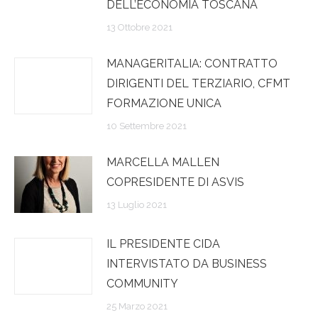
DELL’ECONOMIA TOSCANA
13 Ottobre 2021
MANAGERITALIA: CONTRATTO
DIRIGENTI DEL TERZIARIO, CFMT
FORMAZIONE UNICA
10 Settembre 2021
MARCELLA MALLEN
COPRESIDENTE DI ASVIS
13 Luglio 2021
IL PRESIDENTE CIDA
INTERVISTATO DA BUSINESS
COMMUNITY
25 Marzo 2021