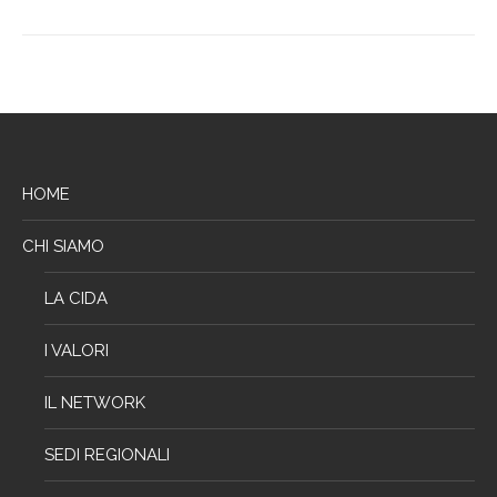
HOME
CHI SIAMO
LA CIDA
I VALORI
IL NETWORK
SEDI REGIONALI