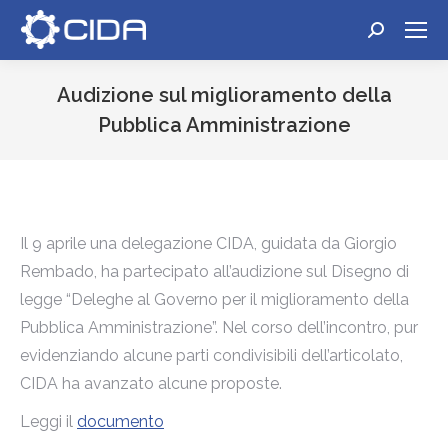
Cerca:
Audizione sul miglioramento della
Pubblica Amministrazione
Tu sei qui:
Il 9 aprile una delegazione CIDA, guidata da Giorgio
Rembado, ha partecipato all’audizione sul Disegno di
legge “Deleghe al Governo per il miglioramento della
Pubblica Amministrazione”. Nel corso dell’incontro, pur
evidenziando alcune parti condivisibili dell’articolato,
CIDA ha avanzato alcune proposte.
Leggi il
documento