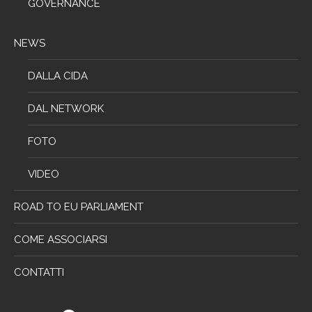
GOVERNANCE
NEWS
DALLA CIDA
DAL NETWORK
FOTO
VIDEO
ROAD TO EU PARLIAMENT
COME ASSOCIARSI
CONTATTI