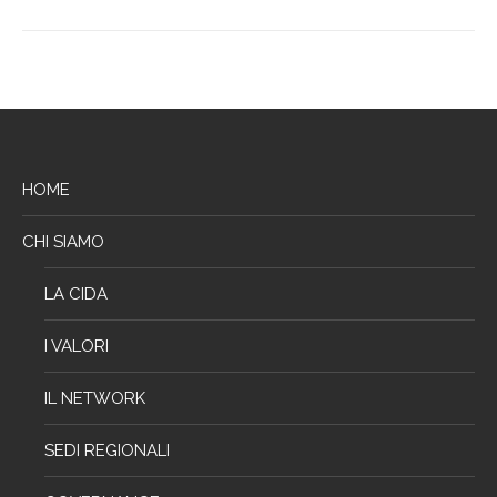
HOME
CHI SIAMO
LA CIDA
I VALORI
IL NETWORK
SEDI REGIONALI