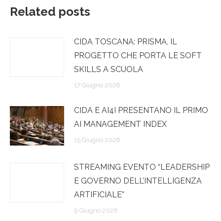
Related posts
CIDA TOSCANA: PRISMA, IL
PROGETTO CHE PORTA LE SOFT
SKILLS A SCUOLA
17 Giugno 2026
CIDA E AI4I PRESENTANO IL PRIMO
AI MANAGEMENT INDEX
15 Giugno 2026
STREAMING EVENTO “LEADERSHIP
E GOVERNO DELL’INTELLIGENZA
ARTIFICIALE”
9 Giugno 2026