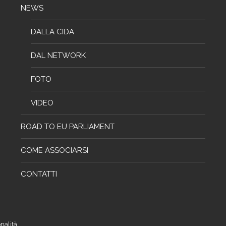
NEWS
DALLA CIDA
DAL NETWORK
FOTO
VIDEO
ROAD TO EU PARLIAMENT
COME ASSOCIARSI
CONTATTI
nalità.