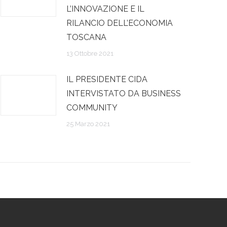
L’INNOVAZIONE E IL
RILANCIO DELL’ECONOMIA
TOSCANA
13 Ottobre 2021
IL PRESIDENTE CIDA
INTERVISTATO DA BUSINESS
COMMUNITY
25 Marzo 2021