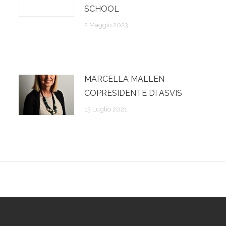
SCHOOL
2 Maggio 2023
MARCELLA MALLEN
COPRESIDENTE DI ASVIS
13 Luglio 2021