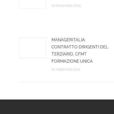
22 Novembre 2024
MANAGERITALIA:
CONTRATTO DIRIGENTI DEL
TERZIARIO, CFMT
FORMAZIONE UNICA
10 Settembre 2021