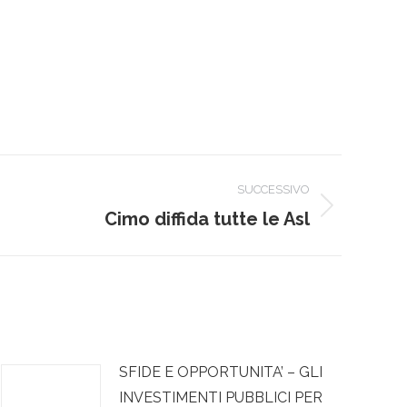
SUCCESSIVO
Cimo diffida tutte le Asl
SFIDE E OPPORTUNITA’ – GLI
INVESTIMENTI PUBBLICI PER