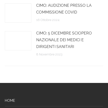
CIMO: AUDIZIONE PRESSO LA
COMMISSIONE COVID
16 Ottobre 2024
CIMO: 5 DICEMBRE SCIOPERO
NAZIONALE DEI MEDICI E
DIRIGENTI SANITARI
8 Novembre 2023
HOME