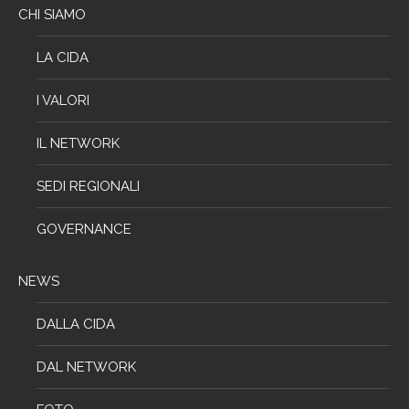
CHI SIAMO
LA CIDA
I VALORI
IL NETWORK
SEDI REGIONALI
GOVERNANCE
NEWS
DALLA CIDA
DAL NETWORK