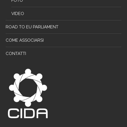
FOTO
VIDEO
ROAD TO EU PARLIAMENT
COME ASSOCIARSI
CONTATTI