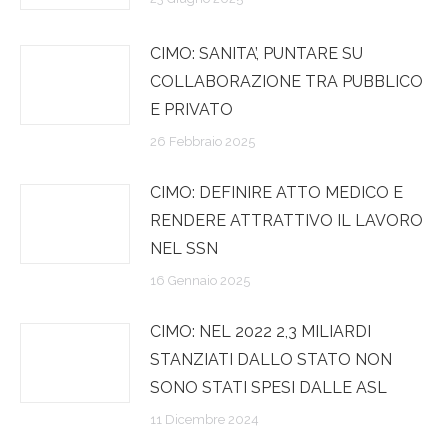
CIMO: SANITA’, PUNTARE SU
COLLABORAZIONE TRA PUBBLICO
E PRIVATO
26 Febbraio 2025
CIMO: DEFINIRE ATTO MEDICO E
RENDERE ATTRATTIVO IL LAVORO
NEL SSN
16 Gennaio 2025
CIMO: NEL 2022 2,3 MILIARDI
STANZIATI DALLO STATO NON
SONO STATI SPESI DALLE ASL
11 Dicembre 2024