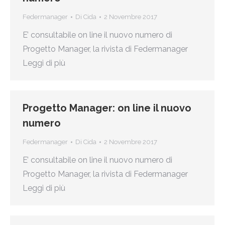
Federmanager
Di
Cida
2 Novembre 2017
E’ consultabile on line il nuovo numero di
Progetto Manager, la rivista di Federmanager
Leggi di più
Progetto Manager: on line il nuovo
numero
Federmanager
Di
Cida
2 Novembre 2017
E’ consultabile on line il nuovo numero di
Progetto Manager, la rivista di Federmanager
Leggi di più