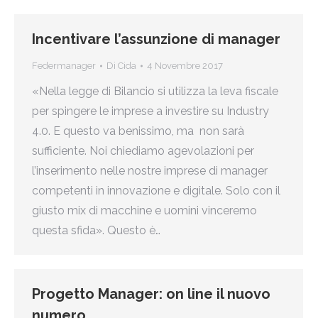
Incentivare l’assunzione di manager
Federmanager
Di
Cida
4 Novembre 2017
«Nella legge di Bilancio si utilizza la leva fiscale
per spingere le imprese a investire su Industry
4.0. E questo va benissimo, ma non sarà
sufficiente. Noi chiediamo agevolazioni per
l’inserimento nelle nostre imprese di manager
competenti in innovazione e digitale. Solo con il
giusto mix di macchine e uomini vinceremo
questa sfida». Questo è…
Progetto Manager: on line il nuovo
numero