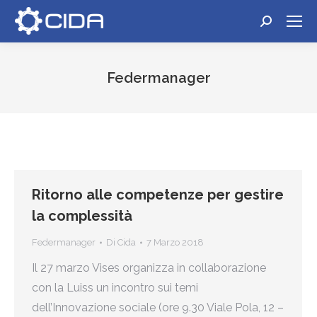
Cerca:
Federmanager
Tu sei qui:
Ritorno alle competenze per gestire
la complessità
Federmanager
Di
Cida
7 Marzo 2018
Il 27 marzo Vises organizza in collaborazione
con la Luiss un incontro sui temi
dell’Innovazione sociale (ore 9.30 Viale Pola, 12 –