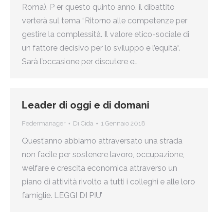
Roma). P er questo quinto anno, il dibattito
verterà sul tema “Ritorno alle competenze per
gestire la complessità. Il valore etico-sociale di
un fattore decisivo per lo sviluppo e l’equità“.
Sarà l’occasione per discutere e…
Leader di oggi e di domani
Federmanager
Di
Cida
1 Gennaio 2018
Quest’anno abbiamo attraversato una strada
non facile per sostenere lavoro, occupazione,
welfare e crescita economica attraverso un
piano di attività rivolto a tutti i colleghi e alle loro
famiglie. LEGGI DI PIU’