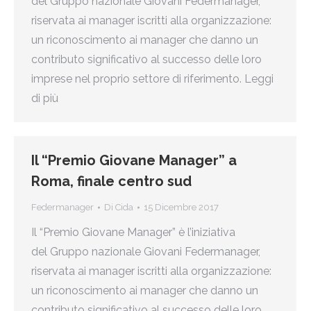
del Gruppo nazionale Giovani Federmanager,
riservata ai manager iscritti alla organizzazione:
un riconoscimento ai manager che danno un
contributo significativo al successo delle loro
imprese nel proprio settore di riferimento. Leggi
di più
Il “Premio Giovane Manager” a
Roma, finale centro sud
Federmanager
Di
Cida
15 Dicembre 2017
Il “Premio Giovane Manager” è l’iniziativa
del Gruppo nazionale Giovani Federmanager,
riservata ai manager iscritti alla organizzazione:
un riconoscimento ai manager che danno un
contributo significativo al successo delle loro