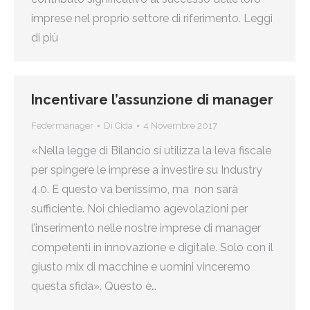
imprese nel proprio settore di riferimento. Leggi
di più
Incentivare l’assunzione di manager
Federmanager
Di
Cida
4 Novembre 2017
«Nella legge di Bilancio si utilizza la leva fiscale
per spingere le imprese a investire su Industry
4.0. E questo va benissimo, ma non sarà
sufficiente. Noi chiediamo agevolazioni per
l’inserimento nelle nostre imprese di manager
competenti in innovazione e digitale. Solo con il
giusto mix di macchine e uomini vinceremo
questa sfida». Questo è…