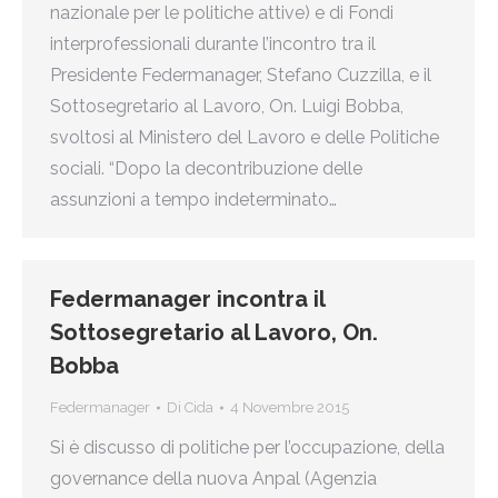
nazionale per le politiche attive) e di Fondi
interprofessionali durante l’incontro tra il
Presidente Federmanager, Stefano Cuzzilla, e il
Sottosegretario al Lavoro, On. Luigi Bobba,
svoltosi al Ministero del Lavoro e delle Politiche
sociali. “Dopo la decontribuzione delle
assunzioni a tempo indeterminato…
Federmanager incontra il
Sottosegretario al Lavoro, On.
Bobba
Federmanager
Di
Cida
4 Novembre 2015
Si è discusso di politiche per l’occupazione, della
governance della nuova Anpal (Agenzia