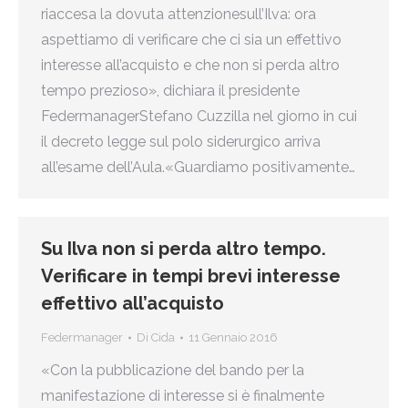
riaccesa la dovuta attenzionesull’Ilva: ora
aspettiamo di verificare che ci sia un effettivo
interesse all’acquisto e che non si perda altro
tempo prezioso», dichiara il presidente
FedermanagerStefano Cuzzilla nel giorno in cui
il decreto legge sul polo siderurgico arriva
all’esame dell’Aula.«Guardiamo positivamente…
Su Ilva non si perda altro tempo.
Verificare in tempi brevi interesse
effettivo all’acquisto
Federmanager
Di
Cida
11 Gennaio 2016
«Con la pubblicazione del bando per la
manifestazione di interesse si è finalmente