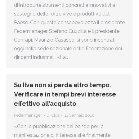
di introdurre strumenti concreti e innovativi a
sostegno delle forze vive e produttive del
Paese. Con questa consapevolezza il presidente
Federmanager, Stefano Cuzzilla e il presidente
Confapi, Maurizio Casasco, si sono incontrati
oggi nella sede nazionale della Federazione dei
dirigenti industriali. «La…
Su Ilva non si perda altro tempo.
Verificare in tempi brevi interesse
effettivo all’acquisto
Federmanager
Di
Cida
11 Gennaio 2016
«Con la pubblicazione del bando per la
manifestazione di interesse si è finalmente