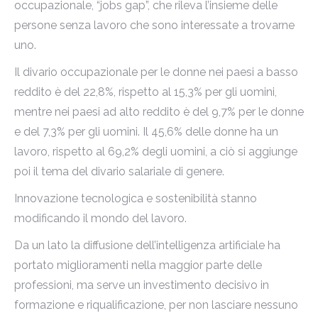
occupazionale, “jobs gap”, che rileva l’insieme delle
persone senza lavoro che sono interessate a trovarne
uno.
Il divario occupazionale per le donne nei paesi a basso
reddito è del 22,8%, rispetto al 15,3% per gli uomini,
mentre nei paesi ad alto reddito è del 9,7% per le donne
e del 7,3% per gli uomini. Il 45,6% delle donne ha un
lavoro, rispetto al 69,2% degli uomini, a ciò si aggiunge
poi il tema del divario salariale di genere.
Innovazione tecnologica e sostenibilità stanno
modificando il mondo del lavoro.
Da un lato la diffusione dell’intelligenza artificiale ha
portato miglioramenti nella maggior parte delle
professioni, ma serve un investimento decisivo in
formazione e riqualificazione, per non lasciare nessuno