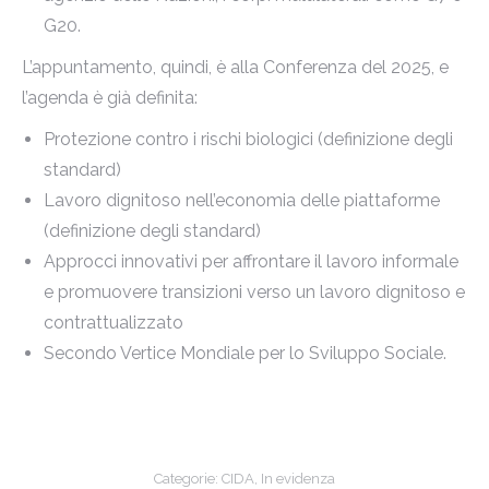
G20.
L’appuntamento, quindi, è alla Conferenza del 2025, e
l’agenda è già definita:
Protezione contro i rischi biologici (definizione degli
standard)
Lavoro dignitoso nell’economia delle piattaforme
(definizione degli standard)
Approcci innovativi per affrontare il lavoro informale
e promuovere transizioni verso un lavoro dignitoso e
contrattualizzato
Secondo Vertice Mondiale per lo Sviluppo Sociale.
Categorie:
CIDA
,
In evidenza