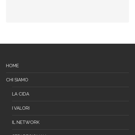
HOME
CHI SIAMO
LA CIDA
I VALORI
IL NETWORK