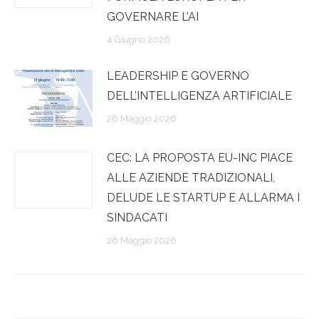
GOVERNARE L’AI
4 Giugno 2026
LEADERSHIP E GOVERNO
DELL’INTELLIGENZA ARTIFICIALE
28 Maggio 2026
CEC: LA PROPOSTA EU-INC PIACE
ALLE AZIENDE TRADIZIONALI,
DELUDE LE STARTUP E ALLARMA I
SINDACATI
28 Maggio 2026