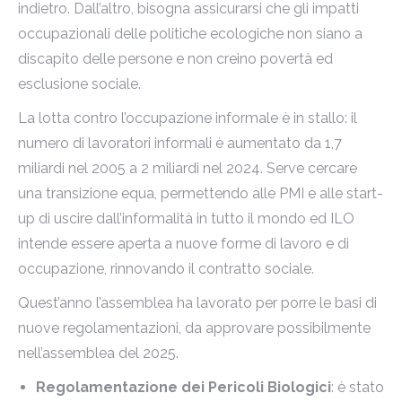
indietro. Dall’altro, bisogna assicurarsi che gli impatti
occupazionali delle politiche ecologiche non siano a
discapito delle persone e non creino povertà ed
esclusione sociale.
La lotta contro l’occupazione informale è in stallo: il
numero di lavoratori informali è aumentato da 1,7
miliardi nel 2005 a 2 miliardi nel 2024. Serve cercare
una transizione equa, permettendo alle PMI e alle start-
up di uscire dall’informalità in tutto il mondo ed ILO
intende essere aperta a nuove forme di lavoro e di
occupazione, rinnovando il contratto sociale.
Quest’anno l’assemblea ha lavorato per porre le basi di
nuove regolamentazioni, da approvare possibilmente
nell’assemblea del 2025.
Regolamentazione dei Pericoli Biologici
: è stato