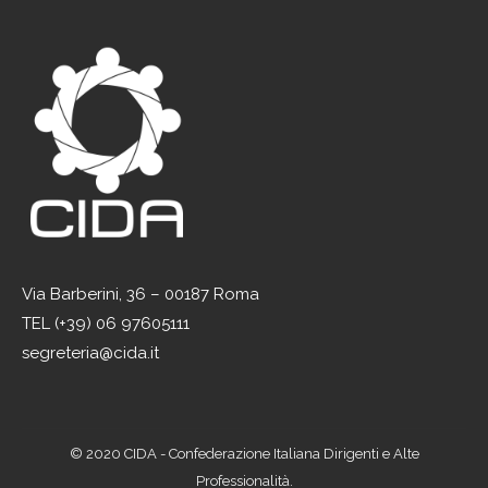
Via Barberini, 36 – 00187 Roma
TEL (+39) 06 97605111
segreteria@cida.it
© 2020 CIDA - Confederazione Italiana Dirigenti e Alte
Professionalità.