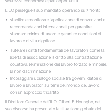
sicurezza economica e pari opportunità”.
L’ILO persegue il suo mandato operando su 3 fronti:
stabilire e monitorare l’applicazione di convenzioni e
raccomandazioni internazionali per garantire
standard minimi di lavoro e garantire condizioni di
lavoro e di vita dignitose
Tutelare i diritti fondamentali dei lavoratori, come la
libertà di associazione, il diritto alla contrattazione
collettiva, l’eliminazione del lavoro forzato e minorile,
la non discriminazione.
Incoraggiare il dialogo sociale tra governi, datori di
lavoro e lavoratori sui temi del mondo del lavoro,
con un approccio tripartito
Il Direttore Generale dell’ILO, Gilbert F. Houngbo, nel
suo discorso ha presentato la situazione globale del