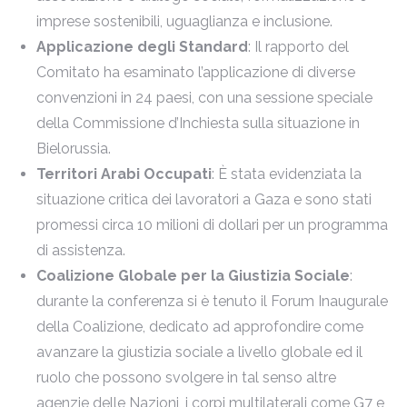
imprese sostenibili, uguaglianza e inclusione.
Applicazione degli Standard
: Il rapporto del
Comitato ha esaminato l’applicazione di diverse
convenzioni in 24 paesi, con una sessione speciale
della Commissione d’Inchiesta sulla situazione in
Bielorussia.
Territori Arabi Occupati
: È stata evidenziata la
situazione critica dei lavoratori a Gaza e sono stati
promessi circa 10 milioni di dollari per un programma
di assistenza.
Coalizione Globale per la Giustizia Sociale
:
durante la conferenza si è tenuto il Forum Inaugurale
della Coalizione, dedicato ad approfondire come
avanzare la giustizia sociale a livello globale ed il
ruolo che possono svolgere in tal senso altre
agenzie delle Nazioni, i corpi multilaterali come G7 e