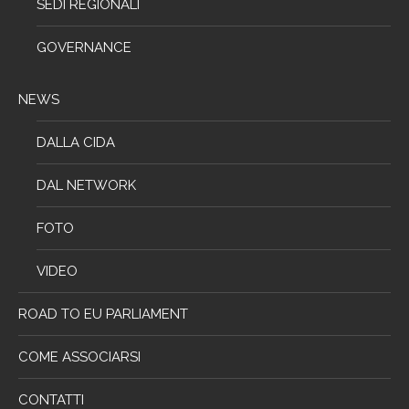
SEDI REGIONALI
GOVERNANCE
NEWS
DALLA CIDA
DAL NETWORK
FOTO
VIDEO
ROAD TO EU PARLIAMENT
COME ASSOCIARSI
CONTATTI