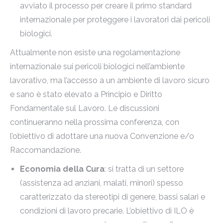
avviato il processo per creare il primo standard
internazionale per proteggere i lavoratori dai pericoli
biologici.
Attualmente non esiste una regolamentazione
internazionale sui pericoli biologici nell’ambiente
lavorativo, ma l’accesso a un ambiente di lavoro sicuro
e sano è stato elevato a Principio e Diritto
Fondamentale sul Lavoro. Le discussioni
continueranno nella prossima conferenza, con
l’obiettivo di adottare una nuova Convenzione e/o
Raccomandazione.
Economia della Cura
: si tratta di un settore
(assistenza ad anziani, malati, minori) spesso
caratterizzato da stereotipi di genere, bassi salari e
condizioni di lavoro precarie. L’obiettivo di ILO è