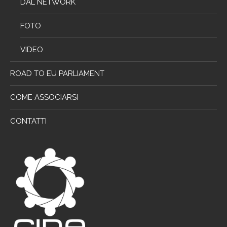
DAL NETWORK
FOTO
VIDEO
ROAD TO EU PARLIAMENT
COME ASSOCIARSI
CONTATTI