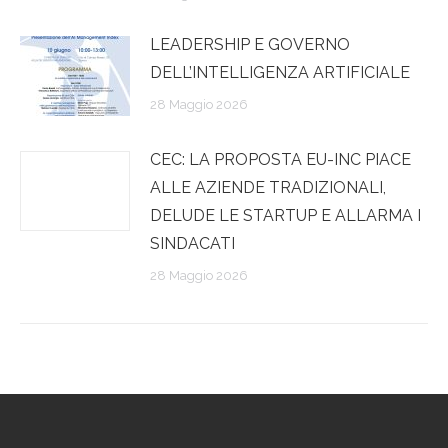
LEADERSHIP E GOVERNO
DELL’INTELLIGENZA ARTIFICIALE
28 Maggio 2026
CEC: LA PROPOSTA EU-INC PIACE
ALLE AZIENDE TRADIZIONALI,
DELUDE LE STARTUP E ALLARMA I
SINDACATI
28 Maggio 2026