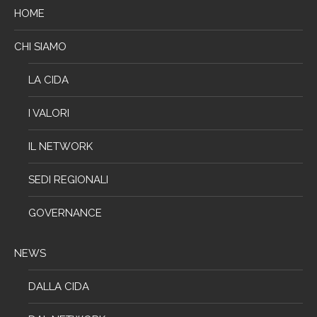
HOME
CHI SIAMO
LA CIDA
I VALORI
IL NETWORK
SEDI REGIONALI
GOVERNANCE
NEWS
DALLA CIDA