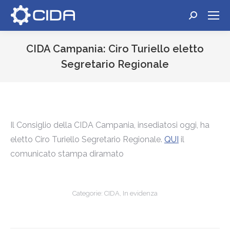
Cerca:
CIDA Campania: Ciro Turiello eletto
Segretario Regionale
Tu sei qui:
Il Consiglio della CIDA Campania, insediatosi oggi, ha
eletto Ciro Turiello Segretario Regionale.
QUI
il
comunicato stampa diramato
Categorie:
CIDA
,
In evidenza