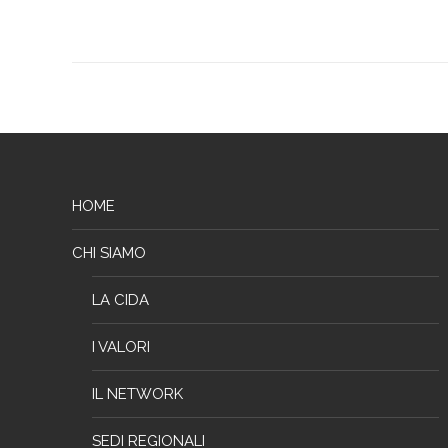
HOME
CHI SIAMO
LA CIDA
I VALORI
IL NETWORK
SEDI REGIONALI