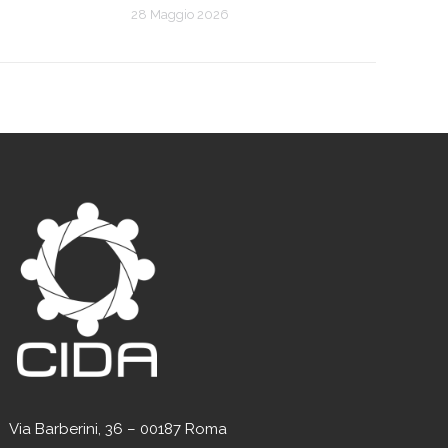
28 Maggio 2026
Via Barberini, 36 – 00187 Roma