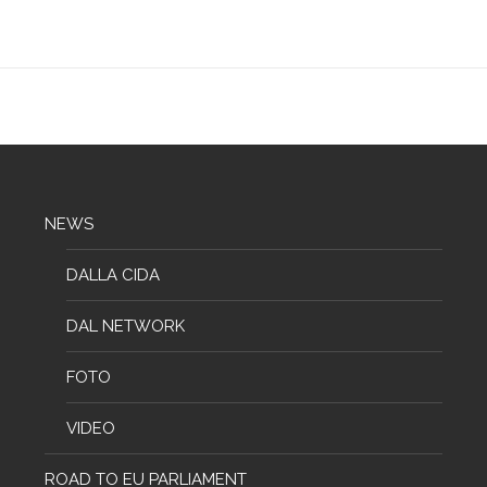
NEWS
DALLA CIDA
DAL NETWORK
FOTO
VIDEO
ROAD TO EU PARLIAMENT