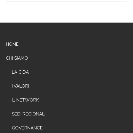
HOME
CHI SIAMO
LA CIDA
I VALORI
IL NETWORK
SEDI REGIONALI
GOVERNANCE