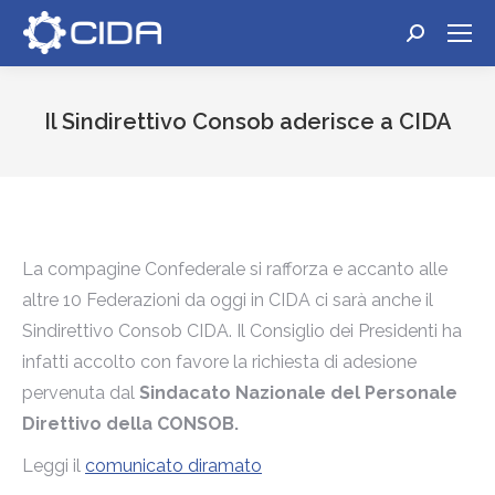
Cerca:
Il Sindirettivo Consob aderisce a CIDA
Tu sei qui:
La compagine Confederale si rafforza e accanto alle
altre 10 Federazioni da oggi in CIDA ci sarà anche il
Sindirettivo Consob CIDA. Il Consiglio dei Presidenti ha
infatti accolto con favore la richiesta di adesione
pervenuta dal
Sindacato Nazionale del Personale
Direttivo della CONSOB.
Leggi il
comunicato diramato