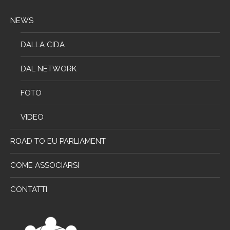
NEWS
DALLA CIDA
DAL NETWORK
FOTO
VIDEO
ROAD TO EU PARLIAMENT
COME ASSOCIARSI
CONTATTI