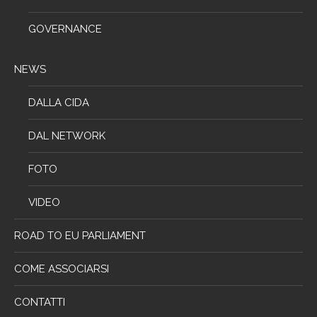
GOVERNANCE
NEWS
DALLA CIDA
DAL NETWORK
FOTO
VIDEO
ROAD TO EU PARLIAMENT
COME ASSOCIARSI
CONTATTI