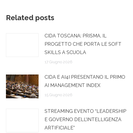
Related posts
CIDA TOSCANA: PRISMA, IL
PROGETTO CHE PORTA LE SOFT
SKILLS A SCUOLA
17 Giugno 2026
CIDA E AI4I PRESENTANO IL PRIMO
AI MANAGEMENT INDEX
15 Giugno 2026
STREAMING EVENTO “LEADERSHIP
E GOVERNO DELL’INTELLIGENZA
ARTIFICIALE”