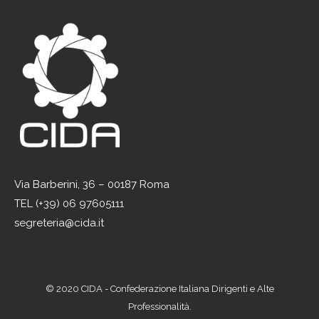
Via Barberini, 36 – 00187 Roma
TEL (+39) 06 97605111
segreteria@cida.it
© 2020 CIDA - Confederazione Italiana Dirigenti e Alte
Professionalità.