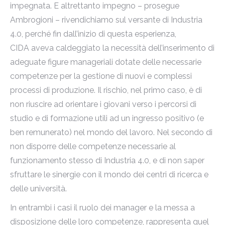
impegnata. E altrettanto impegno – prosegue
Ambrogioni – rivendichiamo sul versante di Industria
4.0, perché fin dall’inizio di questa esperienza,
CIDA aveva caldeggiato la necessità dell’inserimento di
adeguate figure manageriali dotate delle necessarie
competenze per la gestione di nuovi e complessi
processi di produzione. Il rischio, nel primo caso, è di
non riuscire ad orientare i giovani verso i percorsi di
studio e di formazione utili ad un ingresso positivo (e
ben remunerato) nel mondo del lavoro. Nel secondo di
non disporre delle competenze necessarie al
funzionamento stesso di Industria 4.0, e di non saper
sfruttare le sinergie con il mondo dei centri di ricerca e
delle università.
In entrambi i casi il ruolo dei manager e la messa a
disposizione delle loro competenze, rappresenta quel