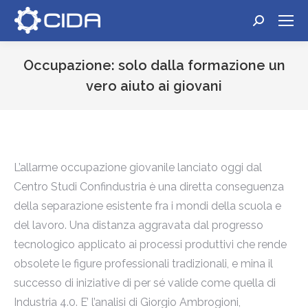
Cerca:
Occupazione: solo dalla formazione un
vero aiuto ai giovani
Tu sei qui:
L’allarme occupazione giovanile lanciato oggi dal
Centro Studi Confindustria è una diretta conseguenza
della separazione esistente fra i mondi della scuola e
del lavoro. Una distanza aggravata dal progresso
tecnologico applicato ai processi produttivi che rende
obsolete le figure professionali tradizionali, e mina il
successo di iniziative di per sé valide come quella di
Industria 4.0. E’ l’analisi di Giorgio Ambrogioni,