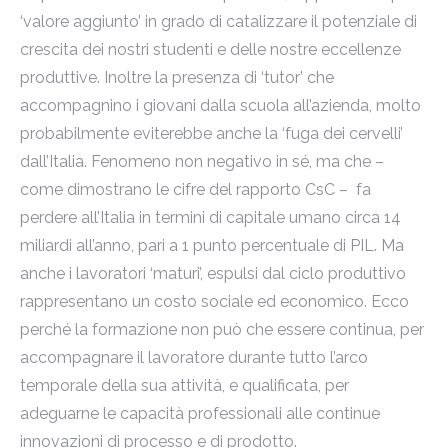
‘valore aggiunto’ in grado di catalizzare il potenziale di
crescita dei nostri studenti e delle nostre eccellenze
produttive. Inoltre la presenza di ‘tutor’ che
accompagnino i giovani dalla scuola all’azienda, molto
probabilmente eviterebbe anche la ‘fuga dei cervelli’
dall’Italia. Fenomeno non negativo in sé, ma che –
come dimostrano le cifre del rapporto CsC – fa
perdere all’Italia in termini di capitale umano circa 14
miliardi all’anno, pari a 1 punto percentuale di PIL. Ma
anche i lavoratori ‘maturi’, espulsi dal ciclo produttivo
rappresentano un costo sociale ed economico. Ecco
perché la formazione non può che essere continua, per
accompagnare il lavoratore durante tutto l’arco
temporale della sua attività, e qualificata, per
adeguarne le capacità professionali alle continue
innovazioni di processo e di prodotto.