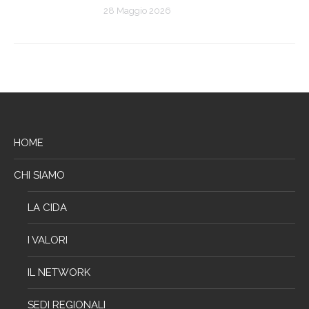
28 Maggio 2026
HOME
CHI SIAMO
LA CIDA
I VALORI
IL NETWORK
SEDI REGIONALI