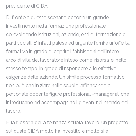
presidente di CIDA.
Di fronte a questo scenario occorre un grande
investimento nella formazione professionale,
coinvolgendo istituzioni, aziende, enti di formazione e
parti sociali. E’ infatti palese ed urgente fornire un’offerta
formativa in grado di coprire i fabbisogni dell’intero
arco di vita del lavoratore inteso come ‘risorsa’ e, nello
stesso tempo, in grado di rispondere alle effettive
esigenze delle aziende. Un simile processo formativo
non può che iniziare nelle scuole, affiancando al
personale docente figure professionali-manageriali che
introducano ed accompagnino i giovani nel mondo del
lavoro.
E’ la filosofia dell’alternanza scuola-lavoro, un progetto
sul quale CIDA molto ha investito e molto si è