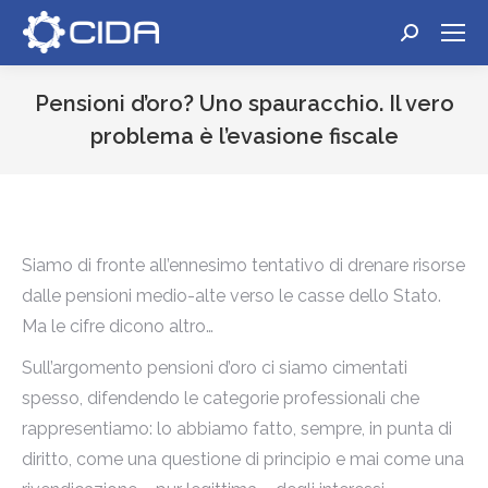
Cerca:
Pensioni d’oro? Uno spauracchio. Il vero
problema è l’evasione fiscale
Tu sei qui:
Siamo di fronte all’ennesimo tentativo di drenare risorse
dalle pensioni medio-alte verso le casse dello Stato.
Ma le cifre dicono altro…
Sull’argomento pensioni d’oro ci siamo cimentati
spesso, difendendo le categorie professionali che
rappresentiamo: lo abbiamo fatto, sempre, in punta di
diritto, come una questione di principio e mai come una