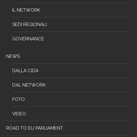
IL NETWORK
SEDI REGIONALI
GOVERNANCE
NEWS
DALLA CIDA
DAL NETWORK
FOTO
VIDEO
ROAD TO EU PARLIAMENT