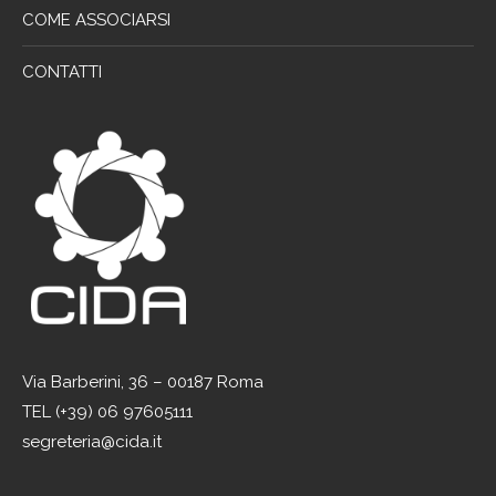
COME ASSOCIARSI
CONTATTI
Via Barberini, 36 – 00187 Roma
TEL (+39) 06 97605111
segreteria@cida.it