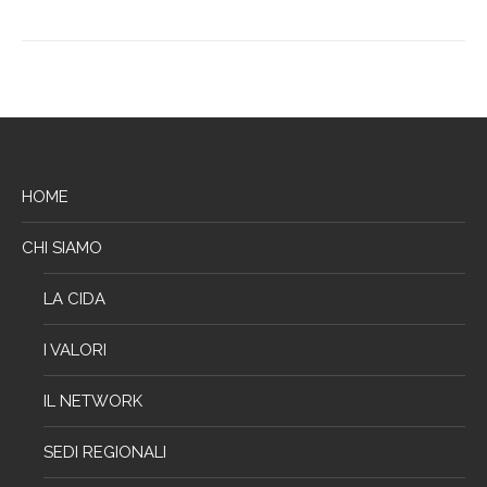
HOME
CHI SIAMO
LA CIDA
I VALORI
IL NETWORK
SEDI REGIONALI