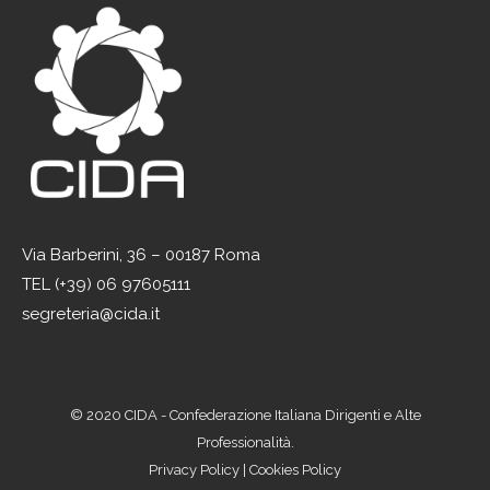
Via Barberini, 36 – 00187 Roma
TEL (+39) 06 97605111
segreteria@cida.it
© 2020 CIDA - Confederazione Italiana Dirigenti e Alte
Professionalità.
Privacy Policy
|
Cookies Policy