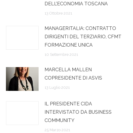
DELL’ECONOMIA TOSCANA
13 Ottobre 2021
MANAGERITALIA: CONTRATTO
DIRIGENTI DEL TERZIARIO, CFMT
FORMAZIONE UNICA
10 Settembre 2021
MARCELLA MALLEN
COPRESIDENTE DI ASVIS
13 Luglio 2021
IL PRESIDENTE CIDA
INTERVISTATO DA BUSINESS
COMMUNITY
25 Marzo 2021