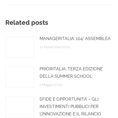
Related posts
MANAGERITALIA: 104° ASSEMBLEA
22 Novembre 2024
PRIORITALIA: TERZA EDIZIONE
DELLA SUMMER SCHOOL
2 Maggio 2023
SFIDE E OPPORTUNITA’ – GLI
INVESTIMENTI PUBBLICI PER
L’INNOVAZIONE E IL RILANCIO