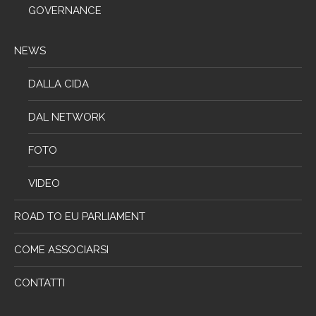
GOVERNANCE
NEWS
DALLA CIDA
DAL NETWORK
FOTO
VIDEO
ROAD TO EU PARLIAMENT
COME ASSOCIARSI
CONTATTI