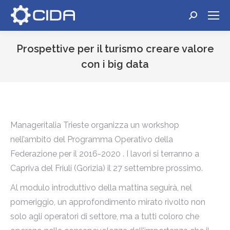
Cerca:
Prospettive per il turismo creare valore
con i big data
Tu sei qui:
Manageritalia Trieste organizza un workshop
nell’ambito del Programma Operativo della
Federazione per il 2016-2020 . I lavori si terranno a
Capriva del Friuli (Gorizia) il 27 settembre prossimo.
Al modulo introduttivo della mattina seguirà, nel
pomeriggio, un approfondimento mirato rivolto non
solo agli operatori di settore, ma a tutti coloro che