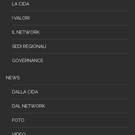
LA CIDA
I VALORI
IL NETWORK
SEDI REGIONALI
GOVERNANCE
NEWS
DALLA CIDA
DAL NETWORK
FOTO
VIDEO