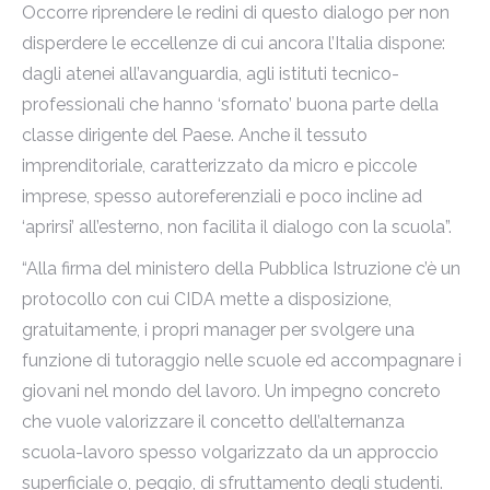
Occorre riprendere le redini di questo dialogo per non
disperdere le eccellenze di cui ancora l’Italia dispone:
dagli atenei all’avanguardia, agli istituti tecnico-
professionali che hanno ‘sfornato’ buona parte della
classe dirigente del Paese. Anche il tessuto
imprenditoriale, caratterizzato da micro e piccole
imprese, spesso autoreferenziali e poco incline ad
‘aprirsi’ all’esterno, non facilita il dialogo con la scuola”.
“Alla firma del ministero della Pubblica Istruzione c’è un
protocollo con cui CIDA mette a disposizione,
gratuitamente, i propri manager per svolgere una
funzione di tutoraggio nelle scuole ed accompagnare i
giovani nel mondo del lavoro. Un impegno concreto
che vuole valorizzare il concetto dell’alternanza
scuola-lavoro spesso volgarizzato da un approccio
superficiale o, peggio, di sfruttamento degli studenti.