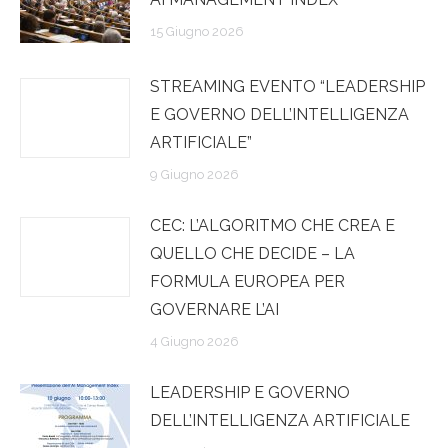
15 Giugno 2026
STREAMING EVENTO “LEADERSHIP
E GOVERNO DELL’INTELLIGENZA
ARTIFICIALE”
9 Giugno 2026
CEC: L’ALGORITMO CHE CREA E
QUELLO CHE DECIDE – LA
FORMULA EUROPEA PER
GOVERNARE L’AI
4 Giugno 2026
LEADERSHIP E GOVERNO
DELL’INTELLIGENZA ARTIFICIALE