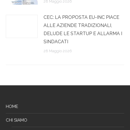
28 Maggio 2026
CEC: LA PROPOSTA EU-INC PIACE
ALLE AZIENDE TRADIZIONALI,
DELUDE LE STARTUP E ALLARMA I
SINDACATI
28 Maggio 2026
HOME
CHI SIAMO