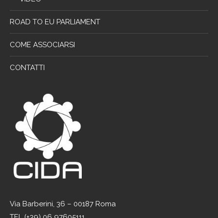
ROAD TO EU PARLIAMENT
COME ASSOCIARSI
CONTATTI
Via Barberini, 36 – 00187 Roma
TEL (+39) 06 97605111